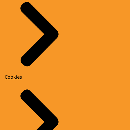
Cookies