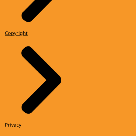
Copyright
Privacy