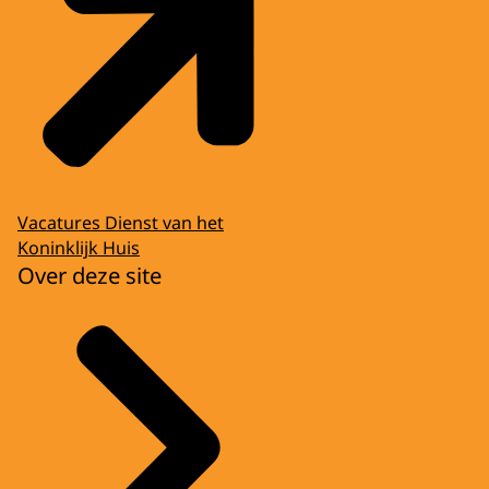
Vacatures Dienst van het
Koninklijk Huis
Over deze site