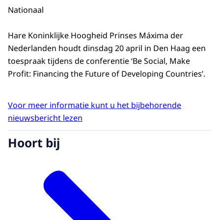
Nationaal
Hare Koninklijke Hoogheid Prinses Máxima der
Nederlanden houdt dinsdag 20 april in Den Haag een
toespraak tijdens de conferentie ‘Be Social, Make
Profit: Financing the Future of Developing Countries’.
Voor meer informatie kunt u het bijbehorende
nieuwsbericht lezen
Hoort bij