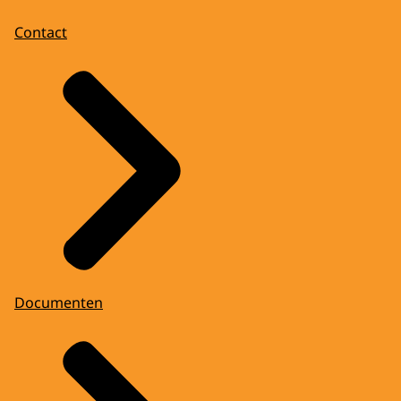
Contact
Documenten