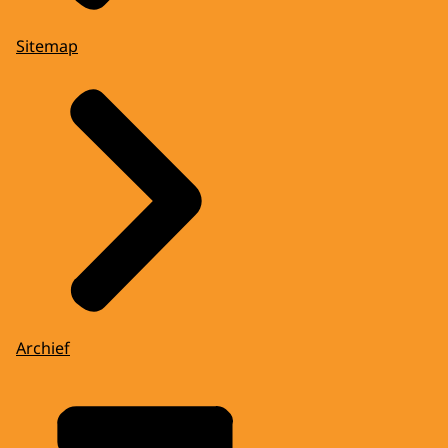
Sitemap
Archief