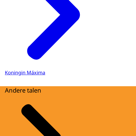
Koningin Máxima
Andere talen