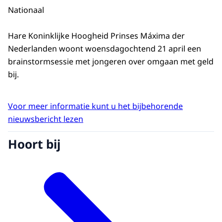
Nationaal
Hare Koninklijke Hoogheid Prinses Máxima der
Nederlanden woont woensdagochtend 21 april een
brainstormsessie met jongeren over omgaan met geld
bij.
Voor meer informatie kunt u het bijbehorende
nieuwsbericht lezen
Hoort bij