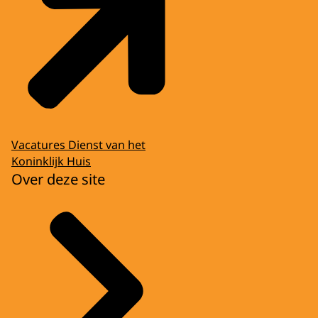
Vacatures Dienst van het
Koninklijk Huis
Over deze site