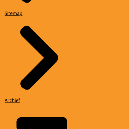
Sitemap
Archief