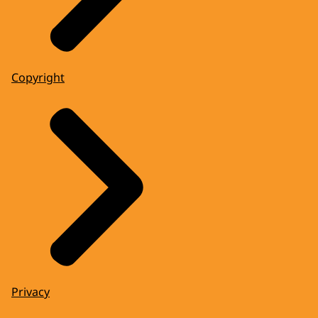
Copyright
Privacy