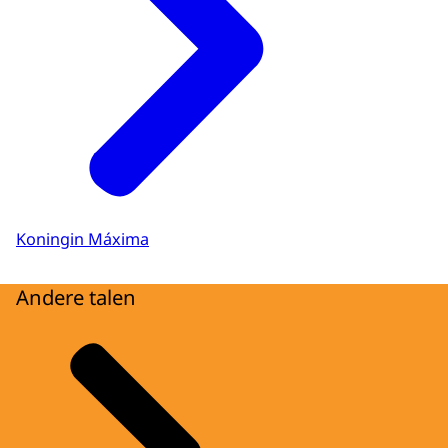
Koningin Máxima
Andere talen