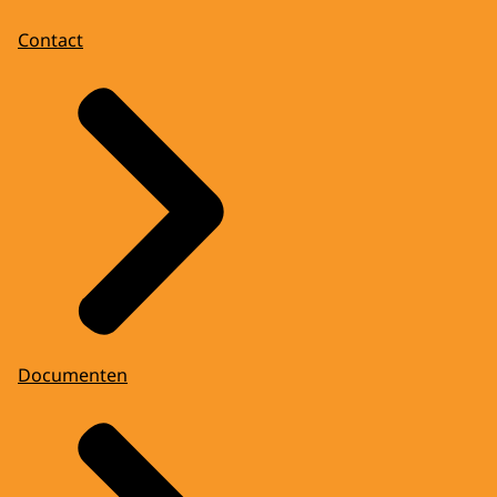
Contact
Documenten