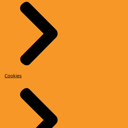
Cookies