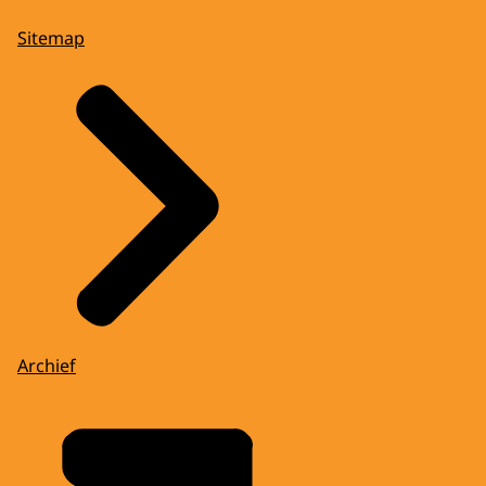
Sitemap
Archief