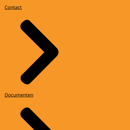
Contact
Documenten