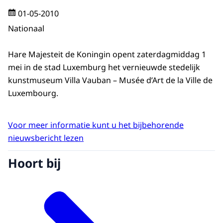
01-05-2010
Nationaal
Hare Majesteit de Koningin opent zaterdagmiddag 1
mei in de stad Luxemburg het vernieuwde stedelijk
kunstmuseum Villa Vauban – Musée d’Art de la Ville de
Luxembourg.
Voor meer informatie kunt u het bijbehorende
nieuwsbericht lezen
Hoort bij