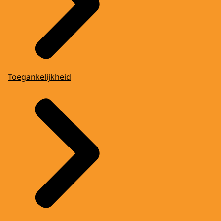
Toegankelijkheid