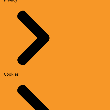
Privacy
Cookies