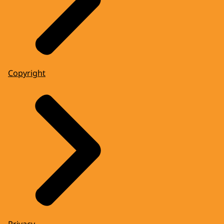
Copyright