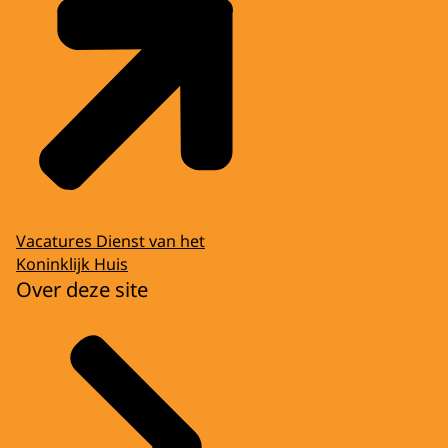
Vacatures Dienst van het
Koninklijk Huis
Over deze site