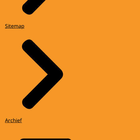
Sitemap
Archief