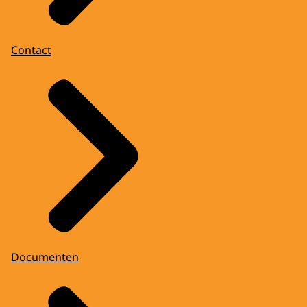
Contact
Documenten