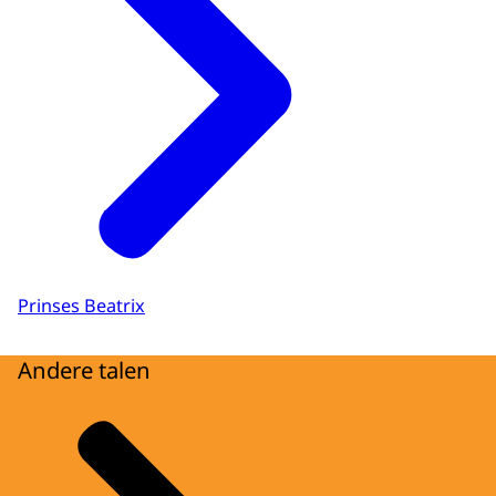
Prinses Beatrix
Andere talen