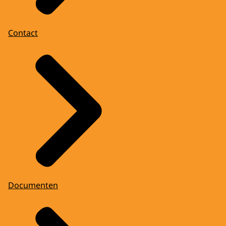
Contact
Documenten