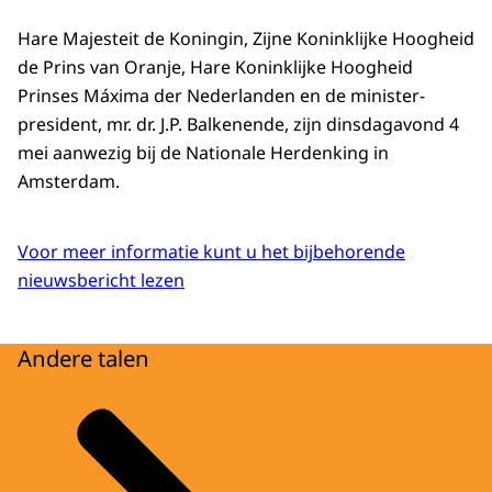
Hare Majesteit de Koningin, Zijne Koninklijke Hoogheid
de Prins van Oranje, Hare Koninklijke Hoogheid
Prinses Máxima der Nederlanden en de minister-
president, mr. dr. J.P. Balkenende, zijn dinsdagavond 4
mei aanwezig bij de Nationale Herdenking in
Amsterdam.
Voor meer informatie kunt u het bijbehorende
nieuwsbericht lezen
Andere talen