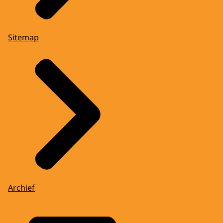
Sitemap
Archief