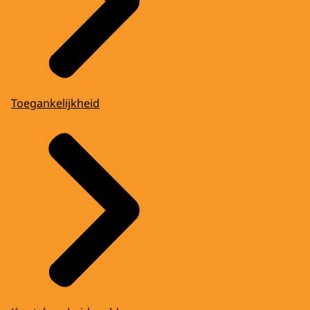
Toegankelijkheid