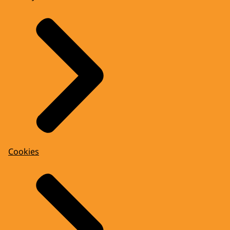
Cookies