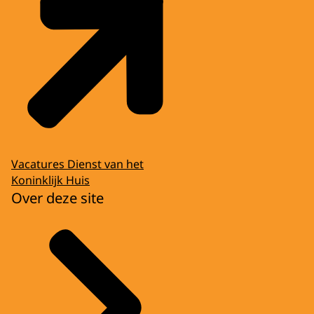
Vacatures Dienst van het
Koninklijk Huis
Over deze site