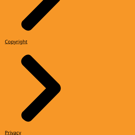
Copyright
Privacy