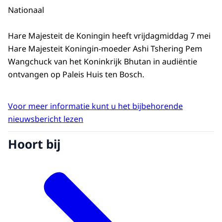
Nationaal
Hare Majesteit de Koningin heeft vrijdagmiddag 7 mei
Hare Majesteit Koningin-moeder Ashi Tshering Pem
Wangchuck van het Koninkrijk Bhutan in audiëntie
ontvangen op Paleis Huis ten Bosch.
Voor meer informatie kunt u het bijbehorende
nieuwsbericht lezen
Hoort bij