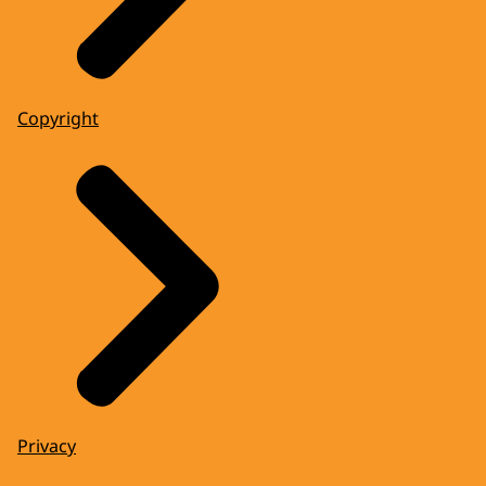
Copyright
Privacy