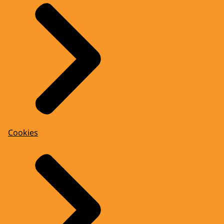
Cookies