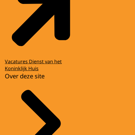
Vacatures Dienst van het
Koninklijk Huis
Over deze site