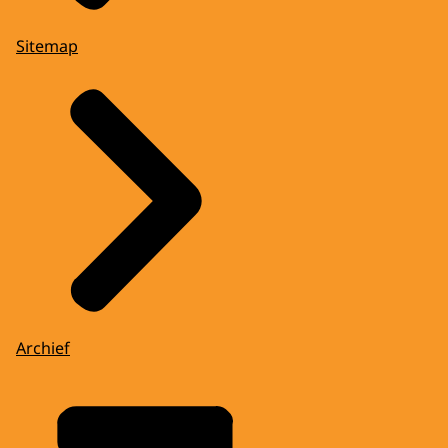
Sitemap
Archief