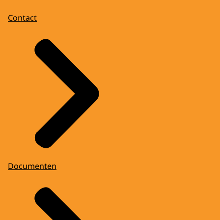
Contact
Documenten