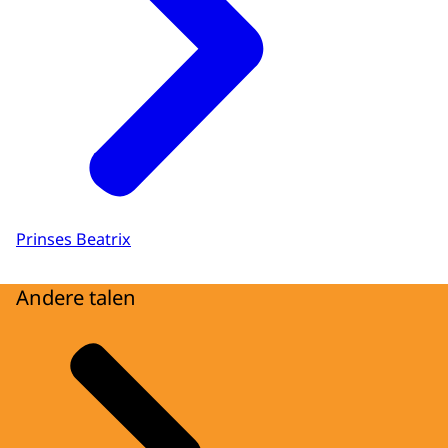
Prinses Beatrix
Andere talen