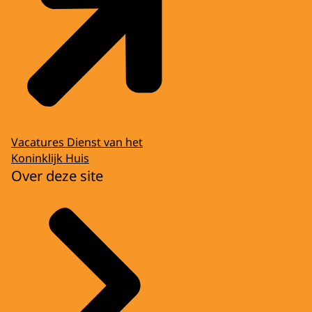
Vacatures Dienst van het
Koninklijk Huis
Over deze site