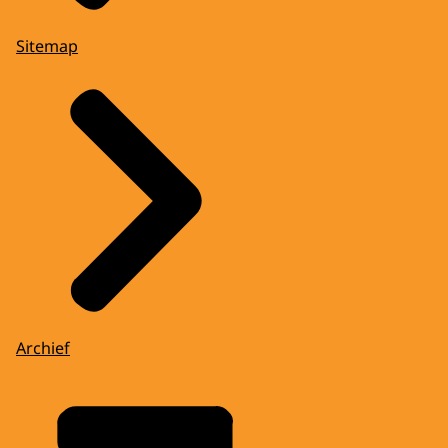
Sitemap
Archief