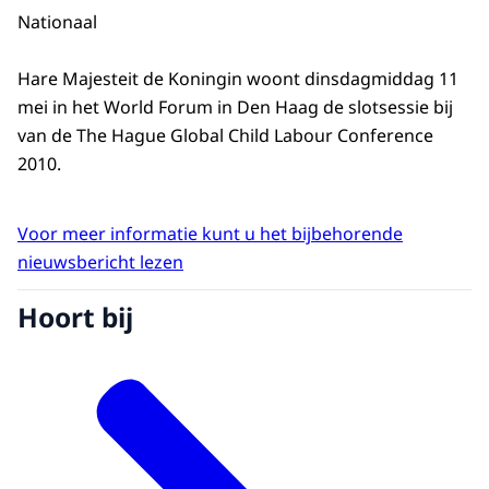
Nationaal
Hare Majesteit de Koningin woont dinsdagmiddag 11
mei in het World Forum in Den Haag de slotsessie bij
van de The Hague Global Child Labour Conference
2010.
Voor meer informatie kunt u het bijbehorende
nieuwsbericht lezen
Hoort bij