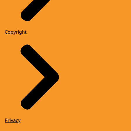
Copyright
Privacy