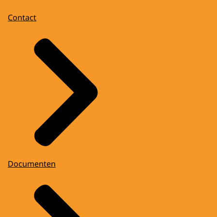
Contact
Documenten