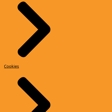
Cookies