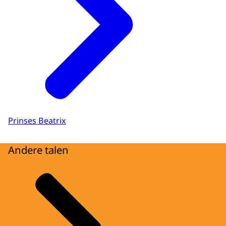
Prinses Beatrix
Andere talen