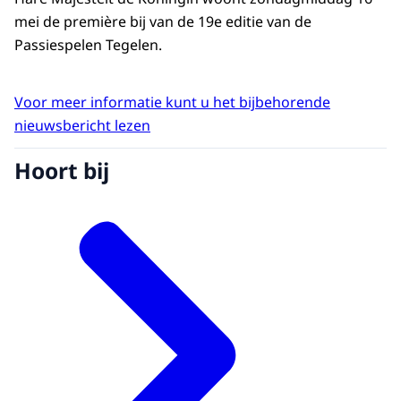
mei de première bij van de 19e editie van de
Passiespelen Tegelen.
Voor meer informatie kunt u het bijbehorende
nieuwsbericht lezen
Hoort bij