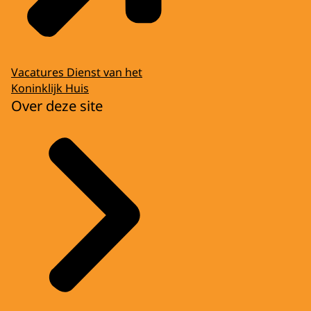
Vacatures Dienst van het
Koninklijk Huis
Over deze site