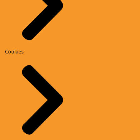
Cookies