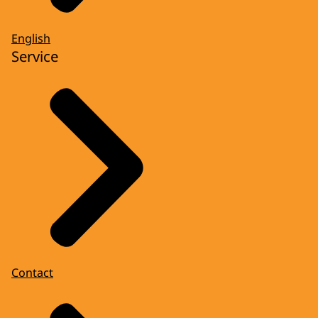
English
Service
Contact