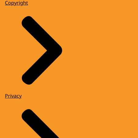
Copyright
Privacy