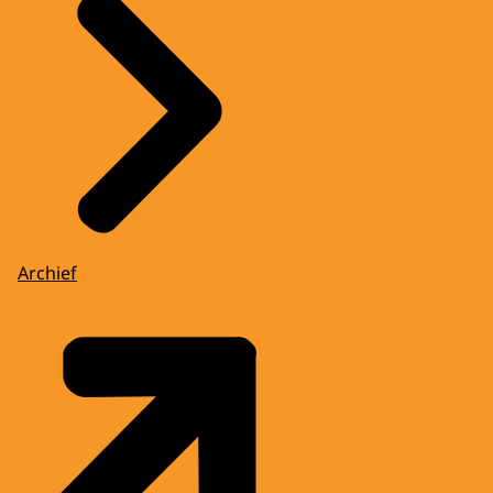
Archief