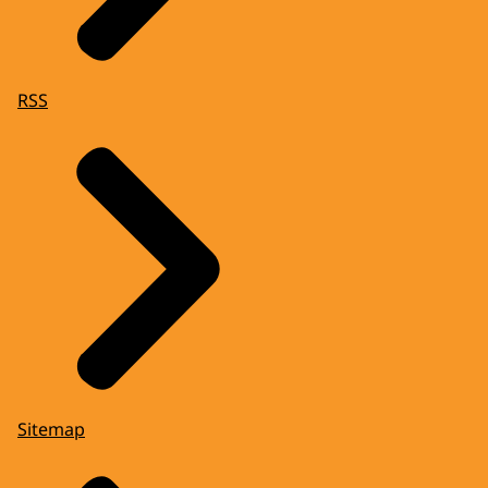
RSS
Sitemap