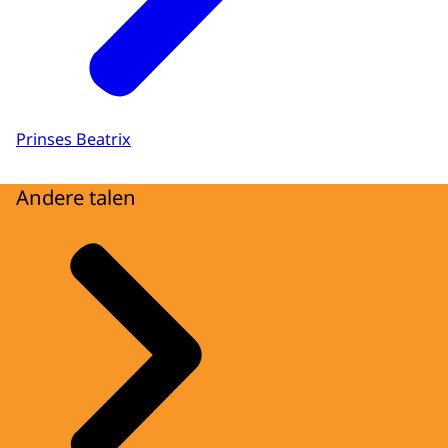
Prinses Beatrix
Andere talen