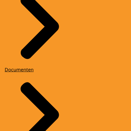
Documenten