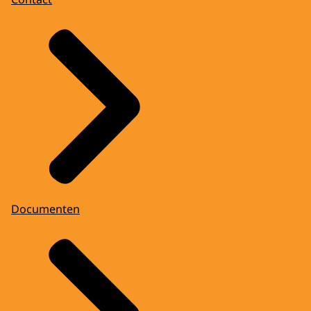
Documenten