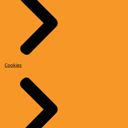
Cookies