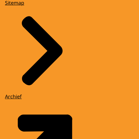
Sitemap
Archief