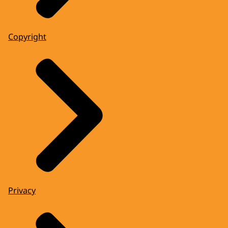
Copyright
Privacy