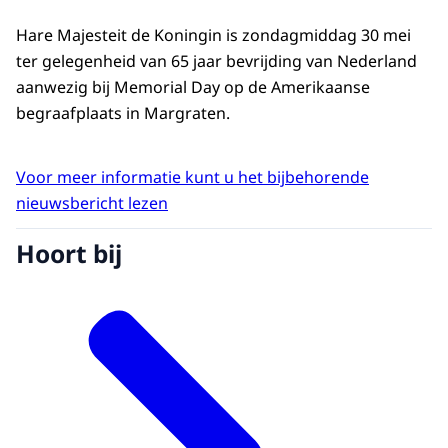
Hare Majesteit de Koningin is zondagmiddag 30 mei
ter gelegenheid van 65 jaar bevrijding van Nederland
aanwezig bij Memorial Day op de Amerikaanse
begraafplaats in Margraten.
Voor meer informatie kunt u het bijbehorende
nieuwsbericht lezen
Hoort bij