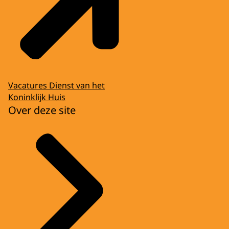
Vacatures Dienst van het
Koninklijk Huis
Over deze site