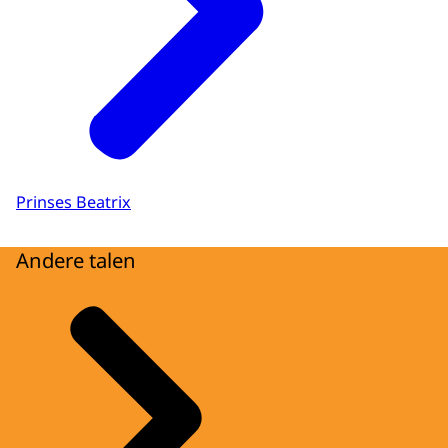
Prinses Beatrix
Andere talen