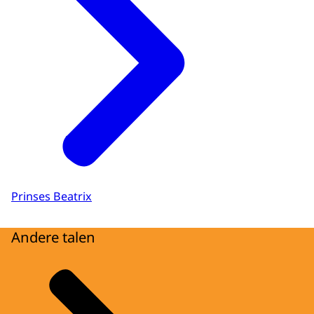
Prinses Beatrix
Andere talen