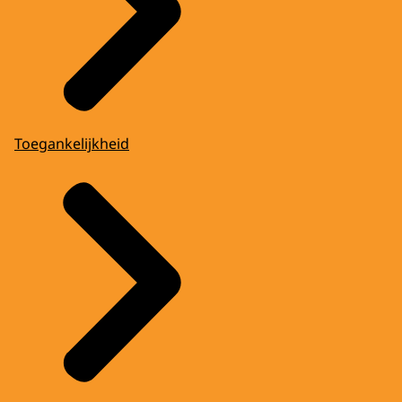
Toegankelijkheid