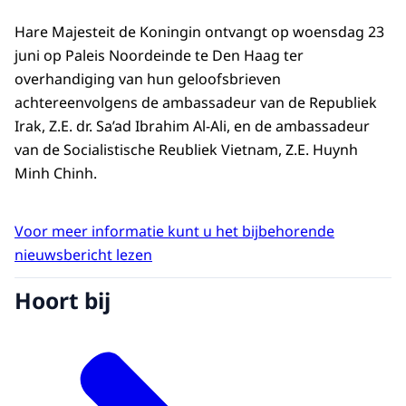
Hare Majesteit de Koningin ontvangt op woensdag 23
juni op Paleis Noordeinde te Den Haag ter
overhandiging van hun geloofsbrieven
achtereenvolgens de ambassadeur van de Republiek
Irak, Z.E. dr. Sa’ad Ibrahim Al-Ali, en de ambassadeur
van de Socialistische Reubliek Vietnam, Z.E. Huynh
Minh Chinh.
Voor meer informatie kunt u het bijbehorende
nieuwsbericht lezen
Hoort bij