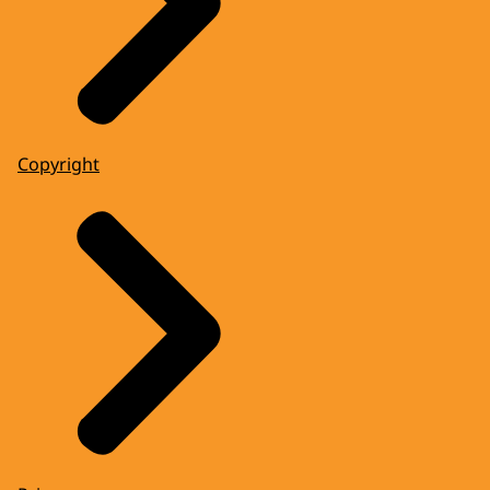
Copyright