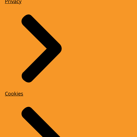
Privacy
Cookies