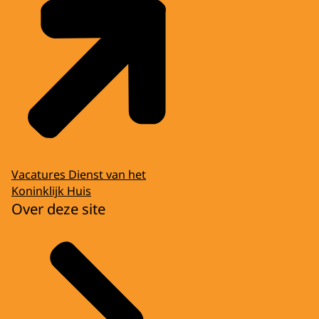
Vacatures Dienst van het
Koninklijk Huis
Over deze site