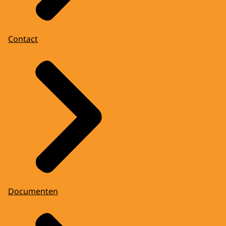
Contact
Documenten