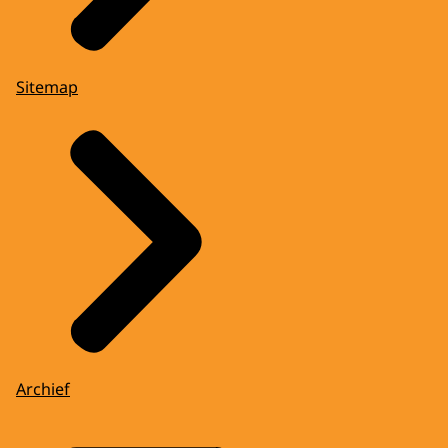
Sitemap
Archief