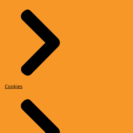
Cookies