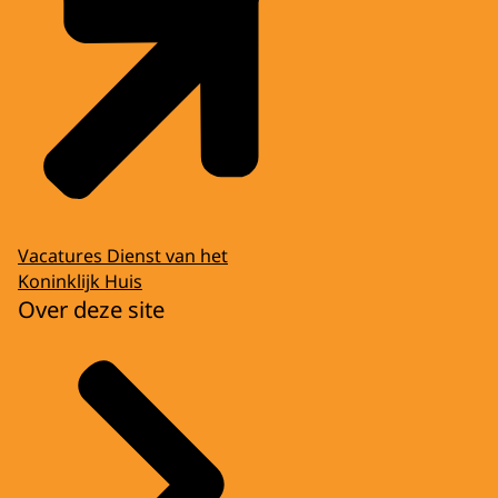
Vacatures Dienst van het
Koninklijk Huis
Over deze site