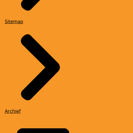
Sitemap
Archief