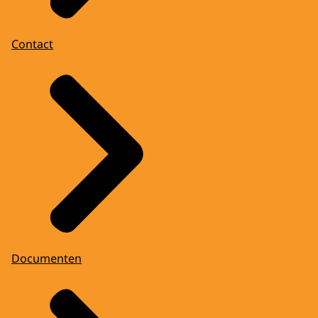
Contact
Documenten