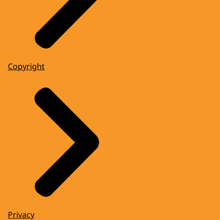
Copyright
Privacy