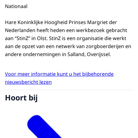
Nationaal
Hare Koninklijke Hoogheid Prinses Margriet der
Nederlanden heeft heden een werkbezoek gebracht
aan “StinZ” in Olst. StinZ is een organisatie die werkt
aan de opzet van een netwerk van zorgboerderijen en
andere ondernemingen in Salland, Overijssel.
Voor meer informatie kunt u het bijbehorende
nieuwsbericht lezen
Hoort bij