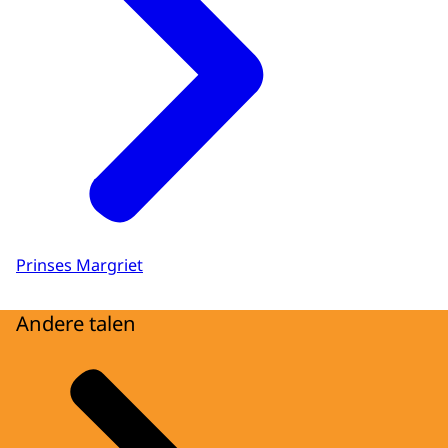
Prinses Margriet
Andere talen