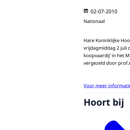
02-07-2010
Nationaal
Hare Koninklijke Ho
vrijdagmiddag 2 juli 
koopvaardij’ in het
vergezeld door prof.
Voor meer informatie
Hoort bij