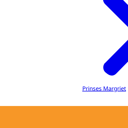
Prinses Margriet