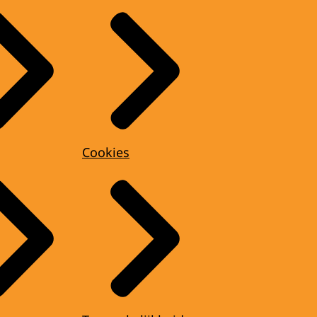
Cookies