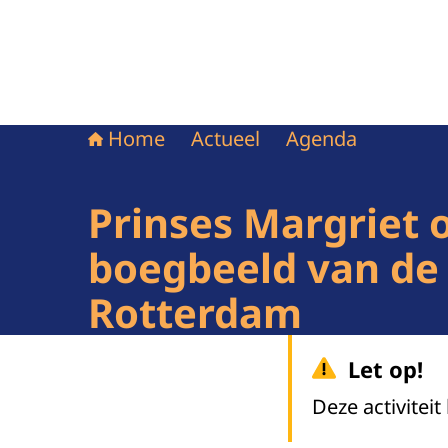
Home
Actueel
Agenda
Prinses Margriet o
boegbeeld van de
Rotterdam
Let op!
Deze activiteit