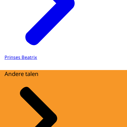
Prinses Beatrix
Andere talen