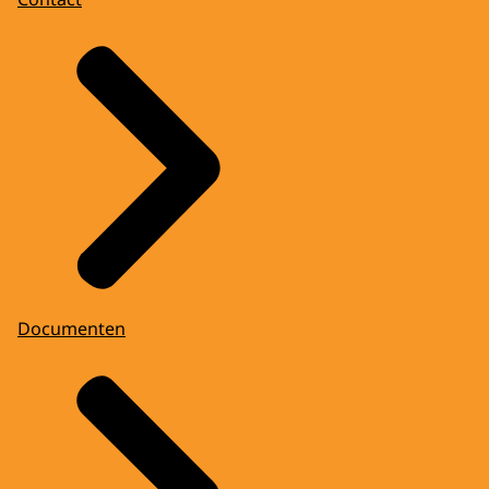
Documenten