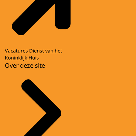
Vacatures Dienst van het
Koninklijk Huis
Over deze site