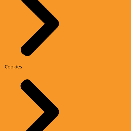
Cookies