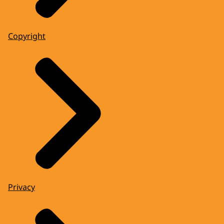
Copyright
Privacy