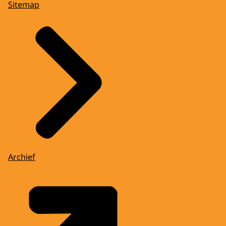
Sitemap
Archief