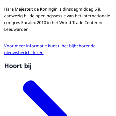
Hare Majesteit de Koningin is dinsdagmiddag 6 juli
aanwezig bij de openingssessie van het internationale
congres Euralex 2010 in het World Trade Center in
Leeuwarden.
Voor meer informatie kunt u het bijbehorende
nieuwsbericht lezen
Hoort bij