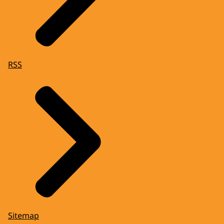
RSS
Sitemap