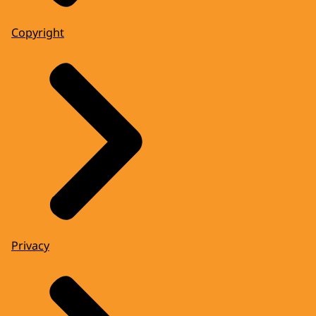
Copyright
Privacy