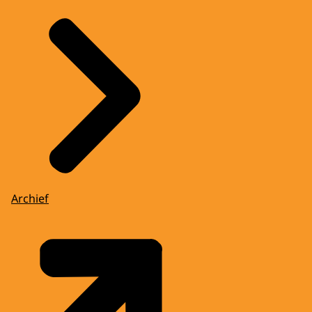
Archief