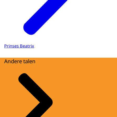
Prinses Beatrix
Andere talen