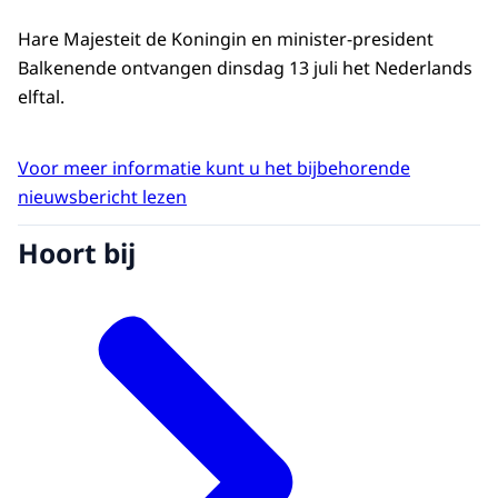
Hare Majesteit de Koningin en minister-president
Balkenende ontvangen dinsdag 13 juli het Nederlands
elftal.
Voor meer informatie kunt u het bijbehorende
nieuwsbericht lezen
Hoort bij