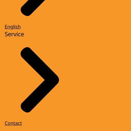
English
Service
Contact