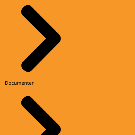
Documenten