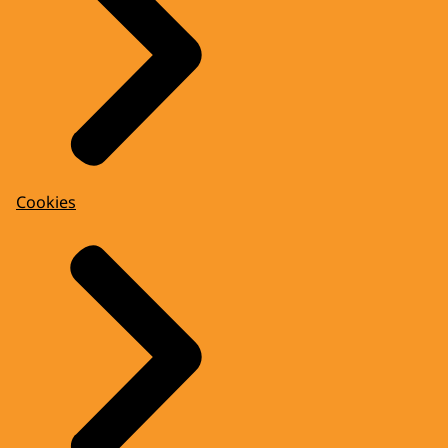
Cookies