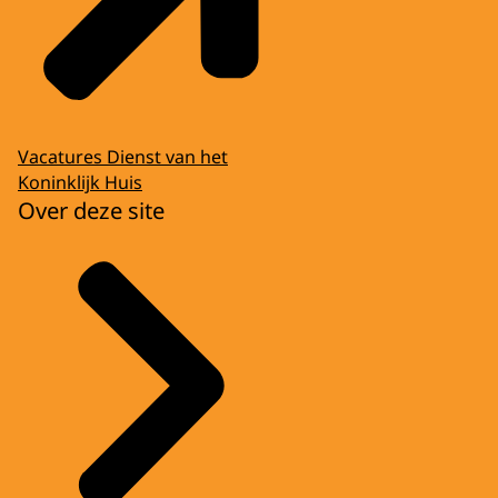
Vacatures Dienst van het
Koninklijk Huis
Over deze site