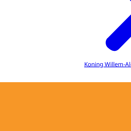
Koning Willem-A