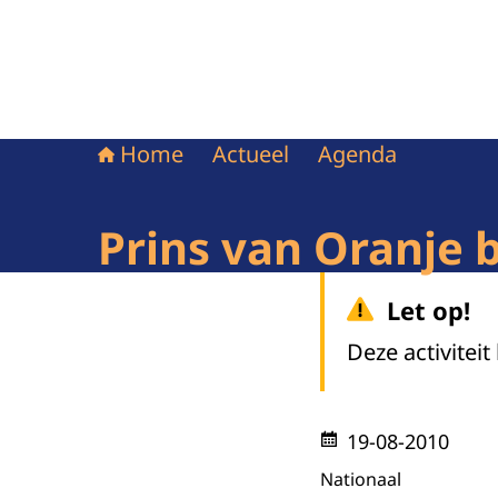
Home
Actueel
Agenda
Prins van Oranje 
Let op!
Deze activiteit
19-08-2010
Nationaal