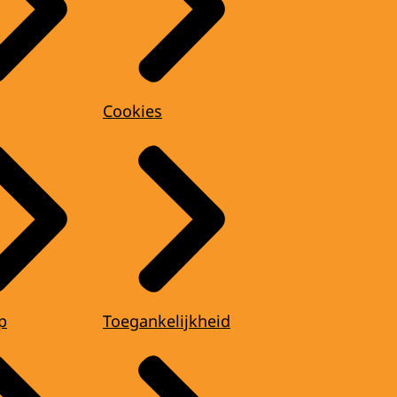
Cookies
p
Toegankelijkheid