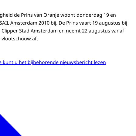
ogheid de Prins van Oranje woont donderdag 19 en
AIL Amsterdam 2010 bij. De Prins vaart 19 augustus bij
e Clipper Stad Amsterdam en neemt 22 augustus vanaf
 vlootschouw af.
 kunt u het bijbehorende nieuwsbericht lezen