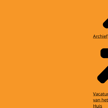
Archief
Vacatu
van het
Huis