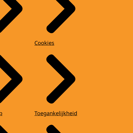
Cookies
p
Toegankelijkheid