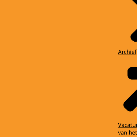
Archief
Vacatu
van het