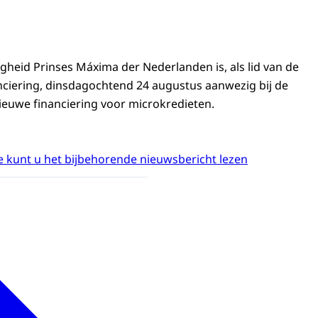
gheid Prinses Máxima der Nederlanden is, als lid van de
ciering, dinsdagochtend 24 augustus aanwezig bij de
euwe financiering voor microkredieten.
 kunt u het bijbehorende nieuwsbericht lezen