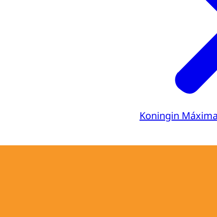
Koningin Máxim