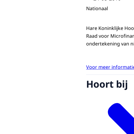
Nationaal
Hare Koninklijke Hoo
Raad voor Microfinan
ondertekening van ni
Voor meer informatie
Hoort bij