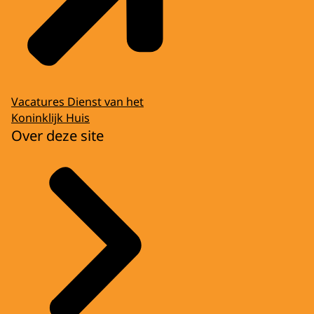
Vacatures Dienst van het
Koninklijk Huis
Over deze site