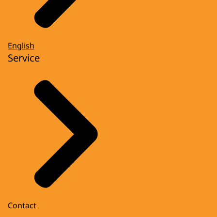
English
Service
Contact