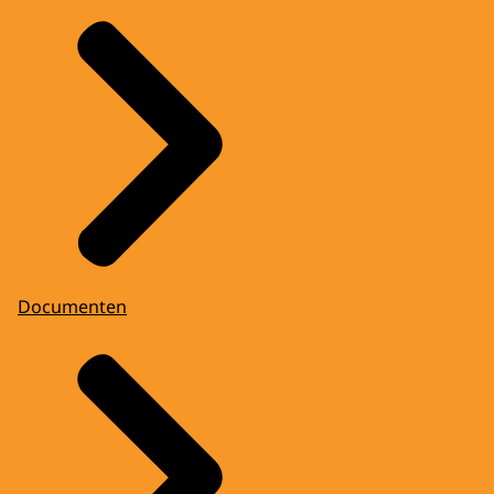
Documenten