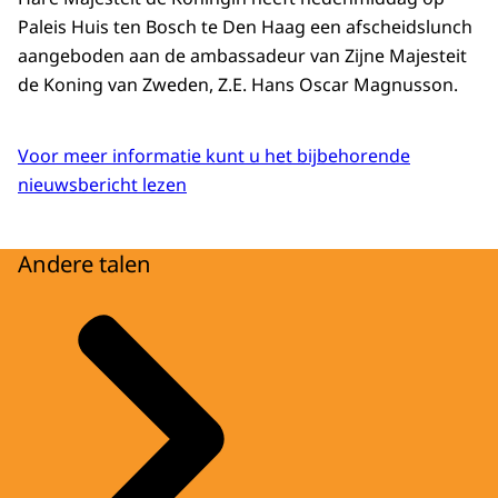
Paleis Huis ten Bosch te Den Haag een afscheidslunch
aangeboden aan de ambassadeur van Zijne Majesteit
de Koning van Zweden, Z.E. Hans Oscar Magnusson.
Voor meer informatie kunt u het bijbehorende
nieuwsbericht lezen
Andere talen