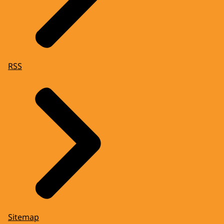
RSS
Sitemap