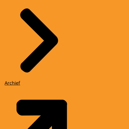
Archief