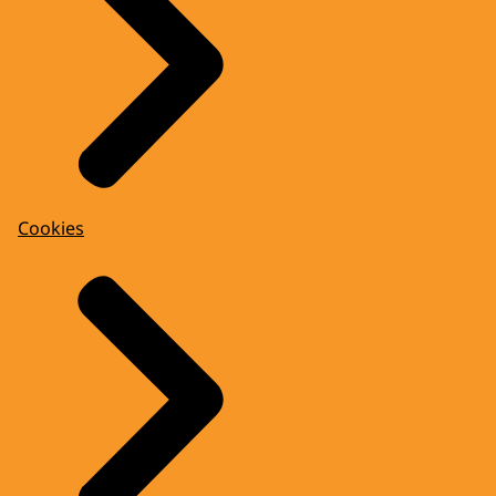
Cookies