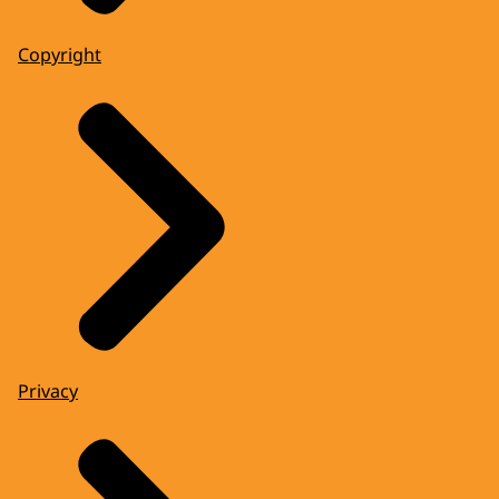
Copyright
Privacy