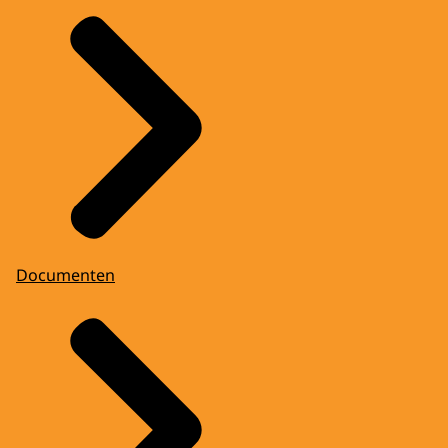
Documenten