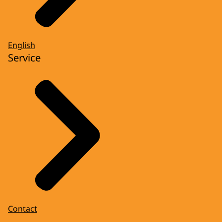
English
Service
Contact