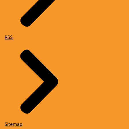
RSS
Sitemap