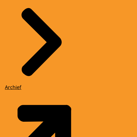
Archief