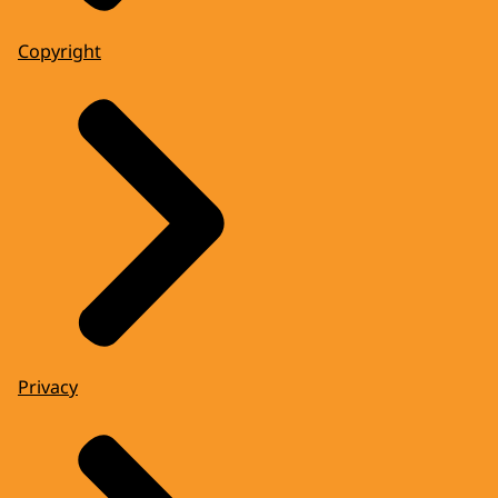
Copyright
Privacy