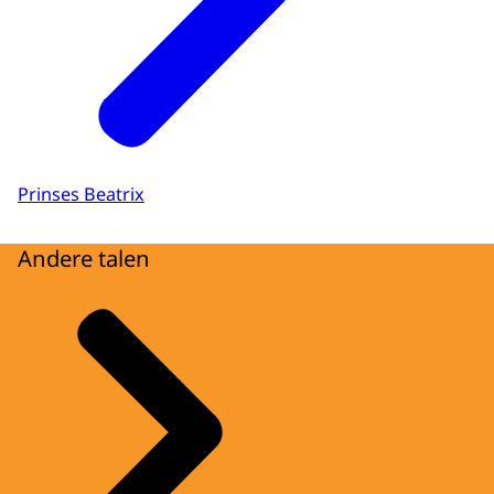
Prinses Beatrix
Andere talen