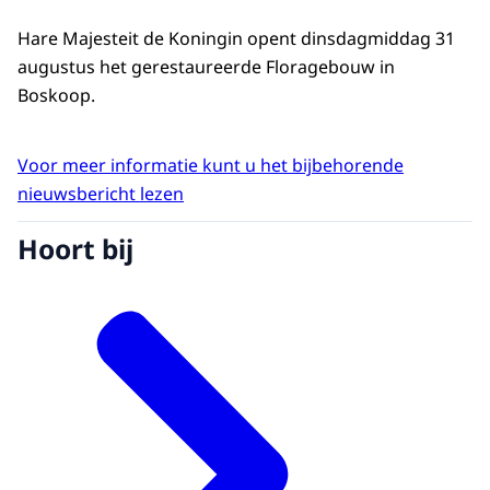
Hare Majesteit de Koningin opent dinsdagmiddag 31
augustus het gerestaureerde Floragebouw in
Boskoop.
Voor meer informatie kunt u het bijbehorende
nieuwsbericht lezen
Hoort bij