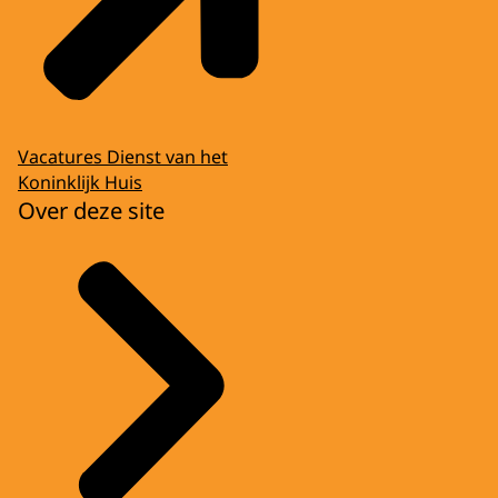
Vacatures Dienst van het
Koninklijk Huis
Over deze site