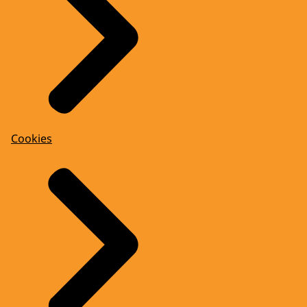
Cookies