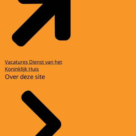
Vacatures Dienst van het
Koninklijk Huis
Over deze site