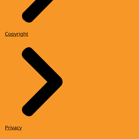
Copyright
Privacy