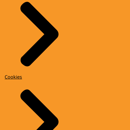
Cookies