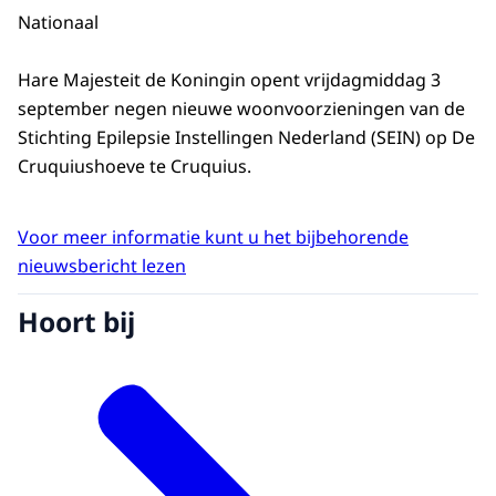
Nationaal
Hare Majesteit de Koningin opent vrijdagmiddag 3
september negen nieuwe woonvoorzieningen van de
Stichting Epilepsie Instellingen Nederland (SEIN) op De
Cruquiushoeve te Cruquius.
Voor meer informatie kunt u het bijbehorende
nieuwsbericht lezen
Hoort bij