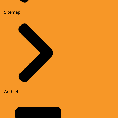
Sitemap
Archief