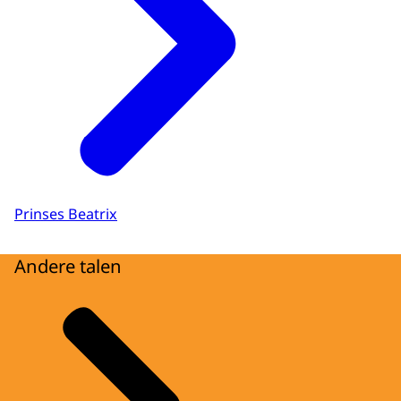
Prinses Beatrix
Andere talen