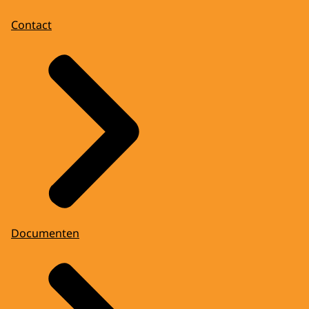
Contact
Documenten