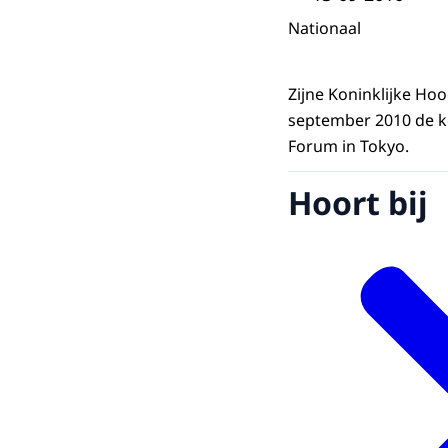
Nationaal
Zijne Koninklijke Ho
september 2010 de k
Forum in Tokyo.
Hoort bij