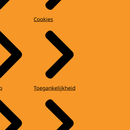
Cookies
p
Toegankelijkheid