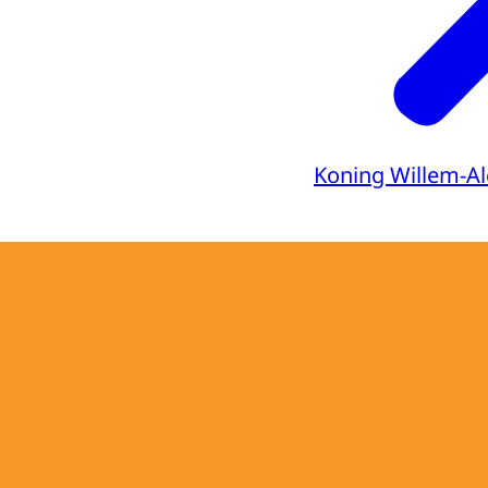
Koning Willem-A