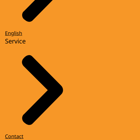
English
Service
Contact