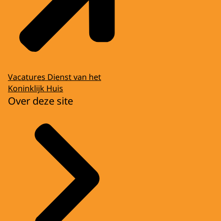
Vacatures Dienst van het
Koninklijk Huis
Over deze site