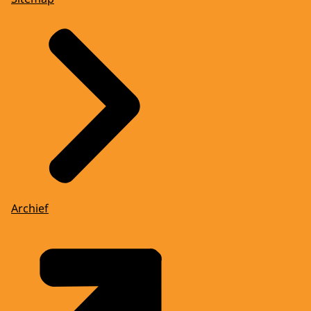
Archief