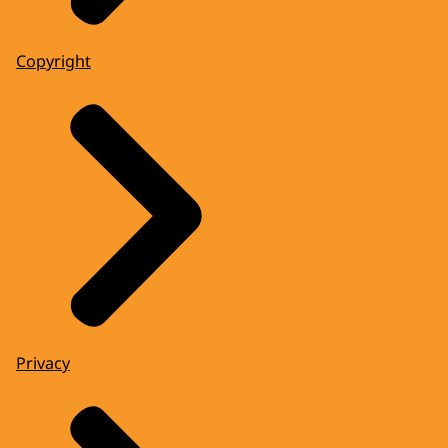
Copyright
Privacy