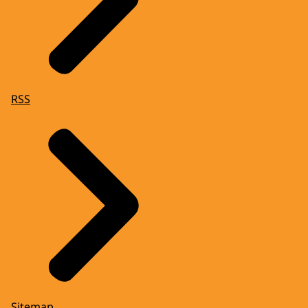
RSS
Sitemap