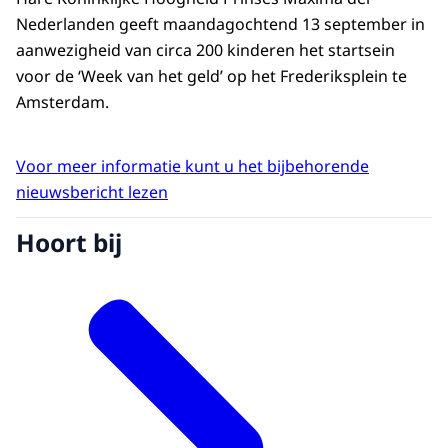
Nederlanden geeft maandagochtend 13 september in
aanwezigheid van circa 200 kinderen het startsein
voor de ‘Week van het geld’ op het Frederiksplein te
Amsterdam.
Voor meer informatie kunt u het bijbehorende
nieuwsbericht lezen
Hoort bij