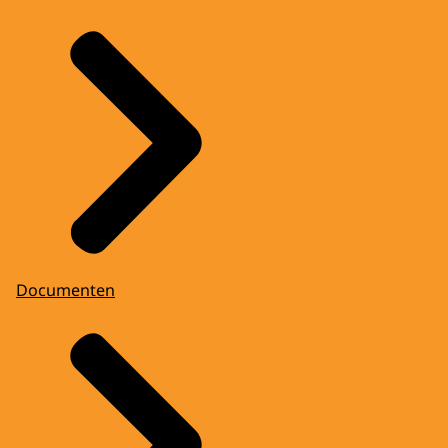
Documenten