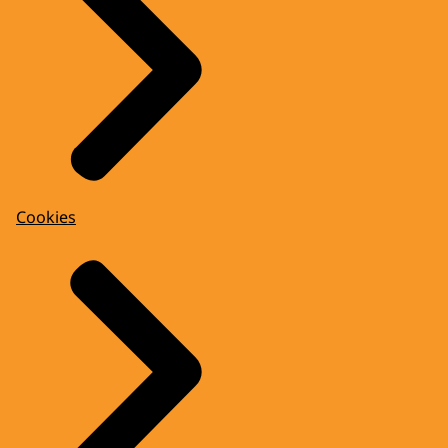
Cookies