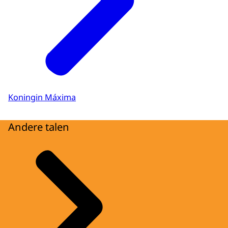
Koningin Máxima
Andere talen