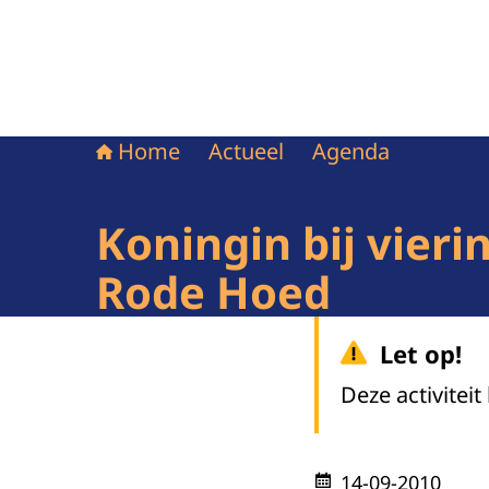
Home
Actueel
Agenda
Koningin bij vier
Rode Hoed
Let op!
Deze activiteit
14-09-2010