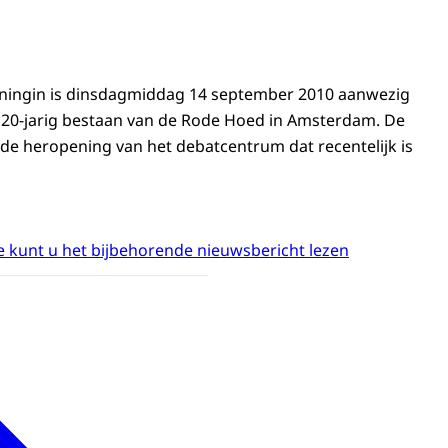
oningin is dinsdagmiddag 14 september 2010 aanwezig
et 20-jarig bestaan van de Rode Hoed in Amsterdam. De
 de heropening van het debatcentrum dat recentelijk is
 kunt u het bijbehorende nieuwsbericht lezen