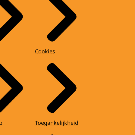
Cookies
p
Toegankelijkheid