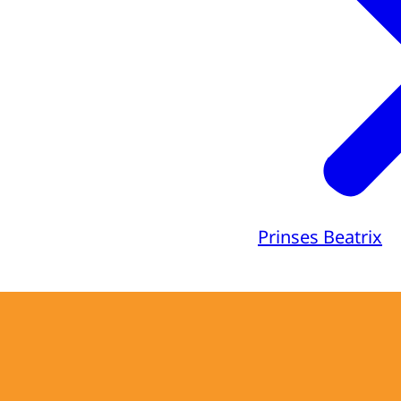
Prinses Beatrix