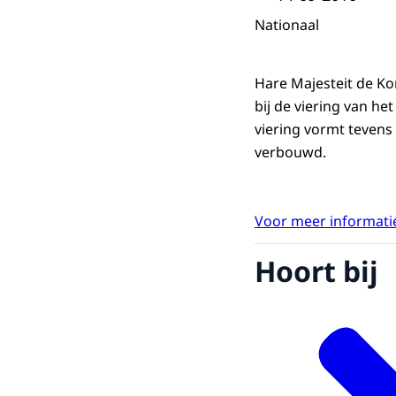
Nationaal
Hare Majesteit de K
bij de viering van h
viering vormt tevens
verbouwd.
Voor meer informatie
Hoort bij