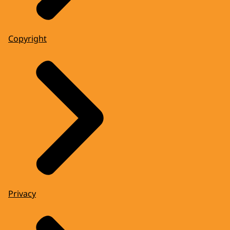
Copyright
Privacy