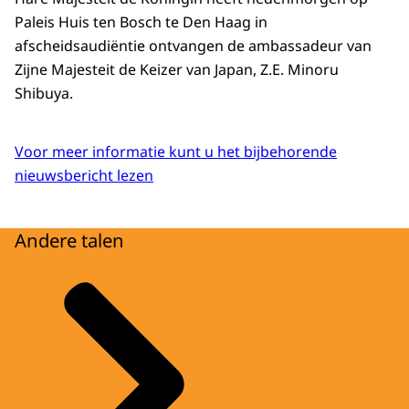
Paleis Huis ten Bosch te Den Haag in
afscheidsaudiëntie ontvangen de ambassadeur van
Zijne Majesteit de Keizer van Japan, Z.E. Minoru
Shibuya.
Voor meer informatie kunt u het bijbehorende
nieuwsbericht lezen
Andere talen