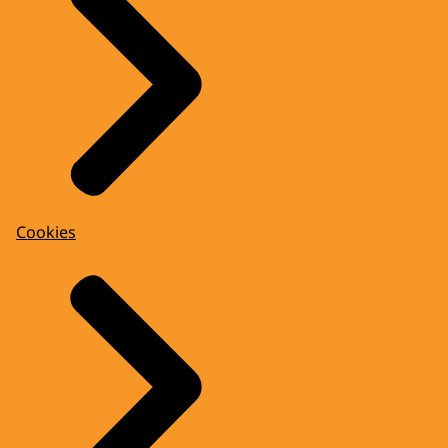
Cookies