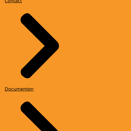
Contact
Documenten