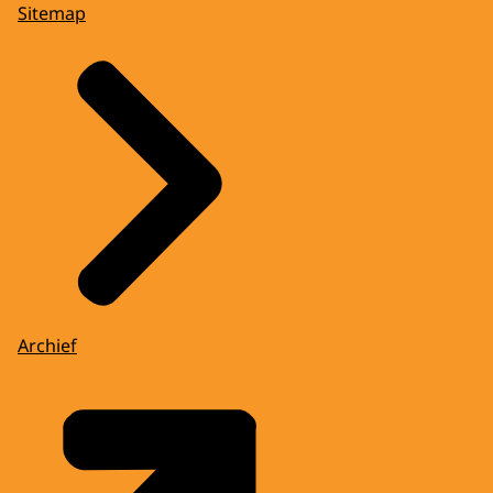
Sitemap
Archief