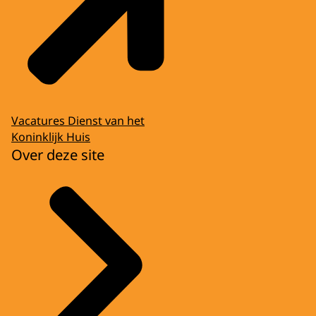
Vacatures Dienst van het
Koninklijk Huis
Over deze site