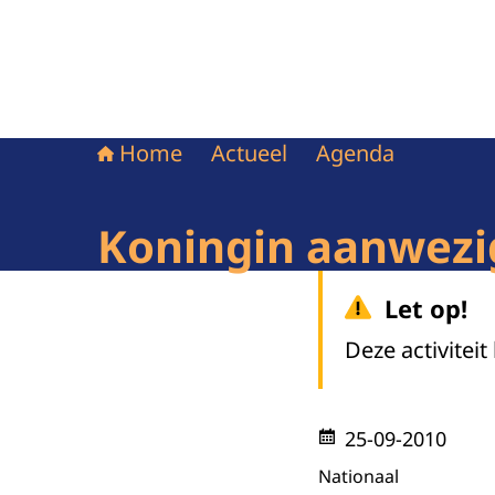
Home
Actueel
Agenda
Koningin aanwezi
Let op!
Deze activiteit
25-09-2010
Nationaal