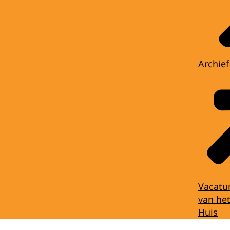
Archief
Vacatu
van het
Huis