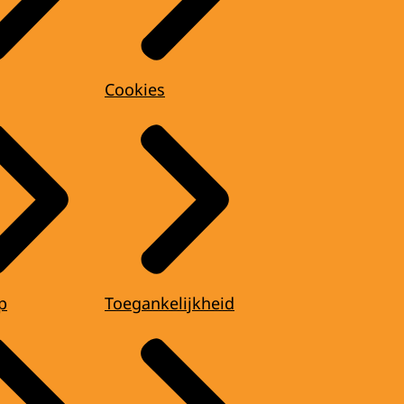
Cookies
p
Toegankelijkheid