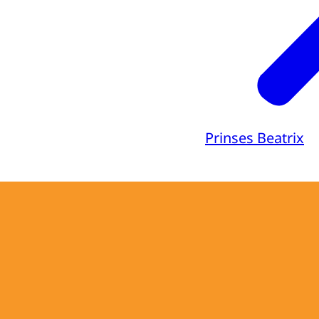
Prinses Beatrix