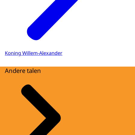
Koning Willem-Alexander
Andere talen