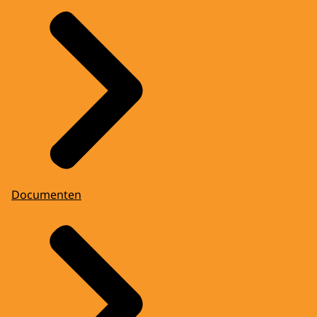
Documenten