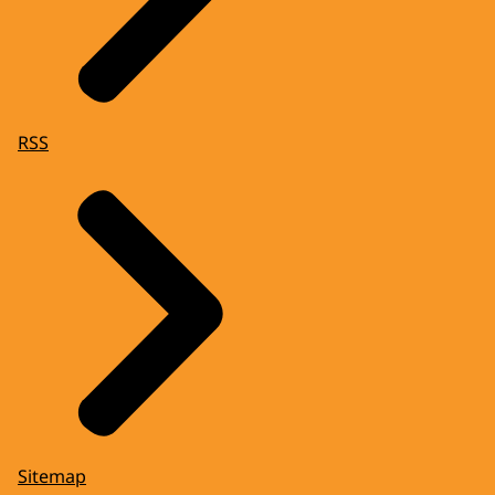
RSS
Sitemap