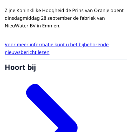
Zijne Koninklijke Hoogheid de Prins van Oranje opent
dinsdagmiddag 28 september de fabriek van
NieuWater BV in Emmen.
Voor meer informatie kunt u het bijbehorende
nieuwsbericht lezen
Hoort bij