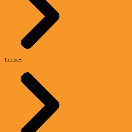
Cookies