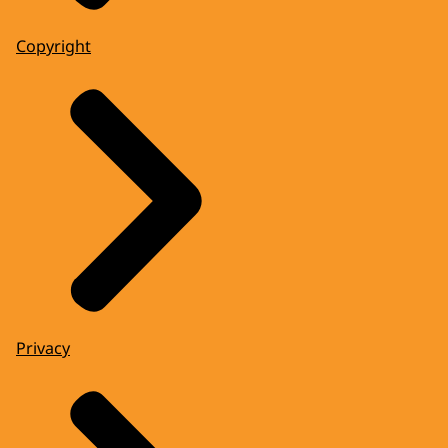
Copyright
Privacy