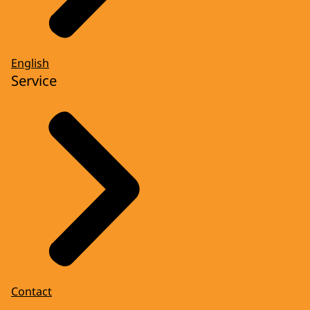
English
Service
Contact