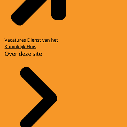
Vacatures Dienst van het
Koninklijk Huis
Over deze site