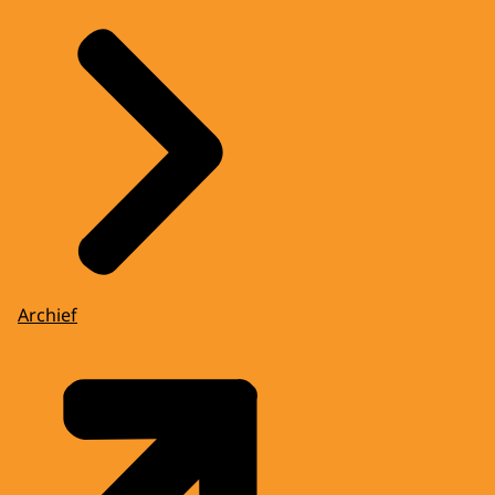
Archief