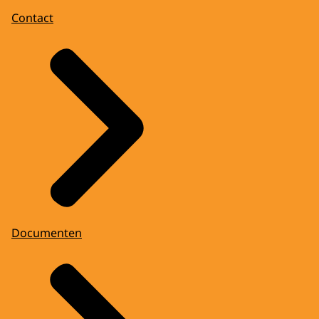
Contact
Documenten