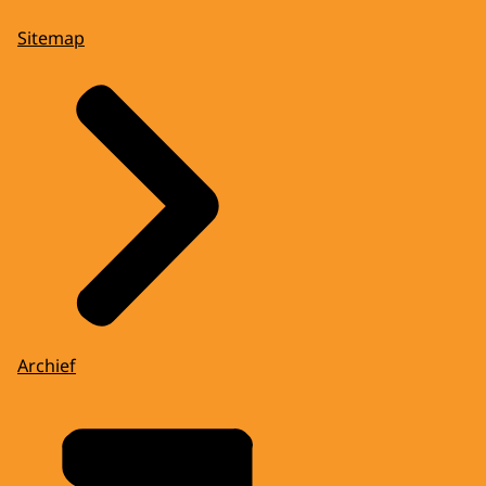
Sitemap
Archief