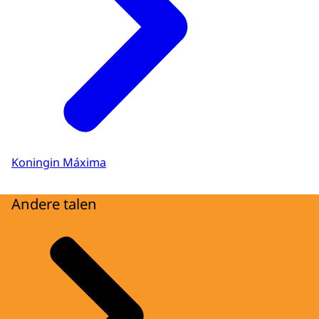
Koningin Máxima
Andere talen