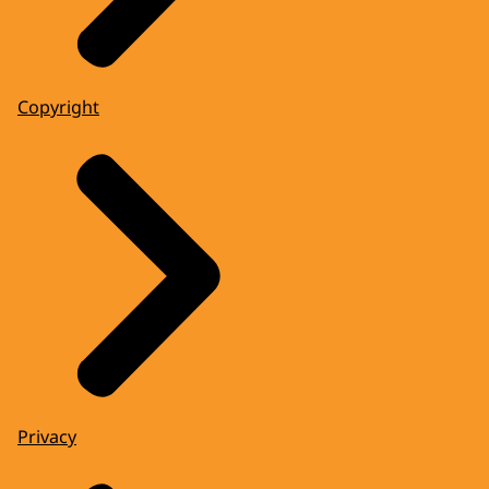
Copyright
Privacy