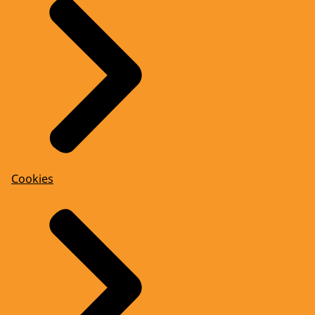
Cookies