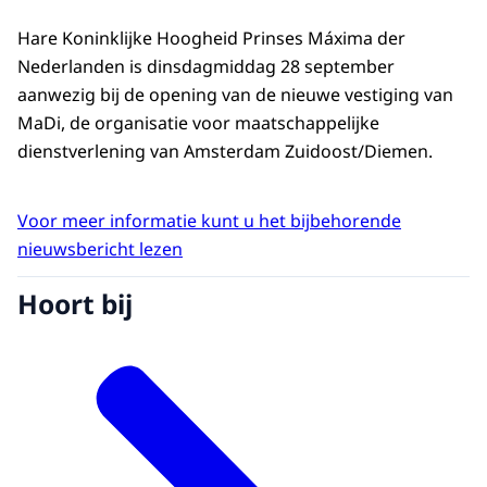
Hare Koninklijke Hoogheid Prinses Máxima der
Nederlanden is dinsdagmiddag 28 september
aanwezig bij de opening van de nieuwe vestiging van
MaDi, de organisatie voor maatschappelijke
dienstverlening van Amsterdam Zuidoost/Diemen.
Voor meer informatie kunt u het bijbehorende
nieuwsbericht lezen
Hoort bij