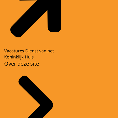
Vacatures Dienst van het
Koninklijk Huis
Over deze site