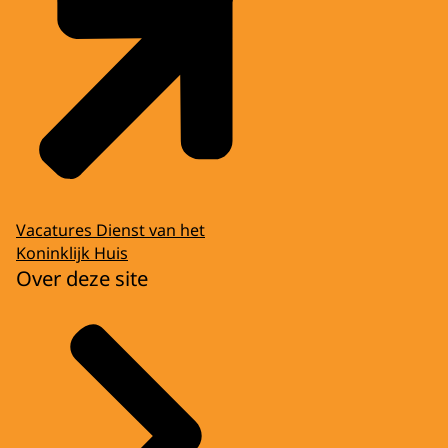
Vacatures Dienst van het
Koninklijk Huis
Over deze site