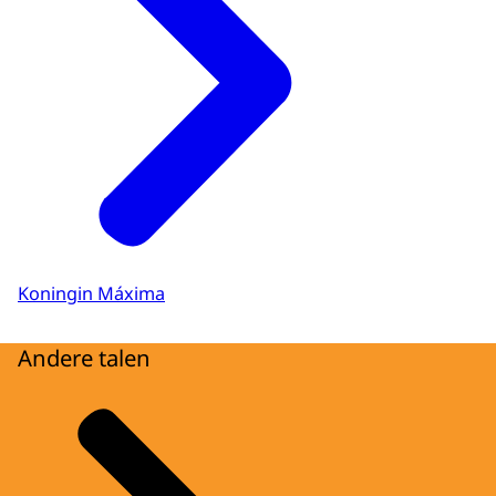
Koningin Máxima
Andere talen