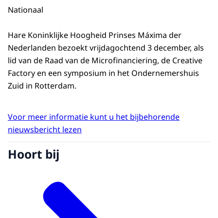
Nationaal
Hare Koninklijke Hoogheid Prinses Máxima der
Nederlanden bezoekt vrijdagochtend 3 december, als
lid van de Raad van de Microfinanciering, de Creative
Factory en een symposium in het Ondernemershuis
Zuid in Rotterdam.
Voor meer informatie kunt u het bijbehorende
nieuwsbericht lezen
Hoort bij