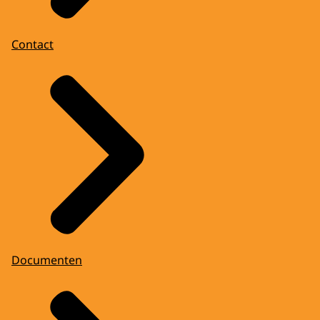
Contact
Documenten