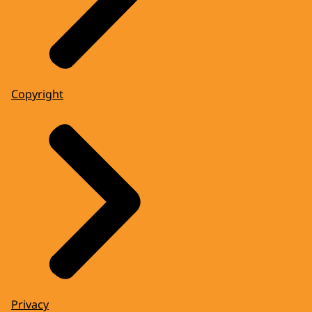
Copyright
Privacy