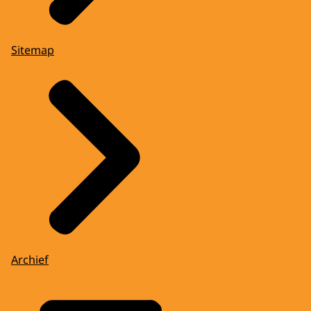
Sitemap
Archief