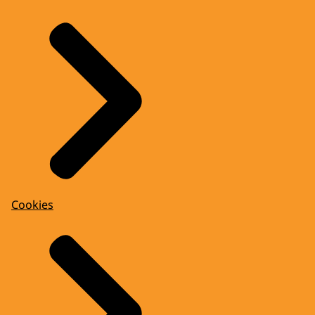
Cookies