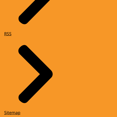
RSS
Sitemap