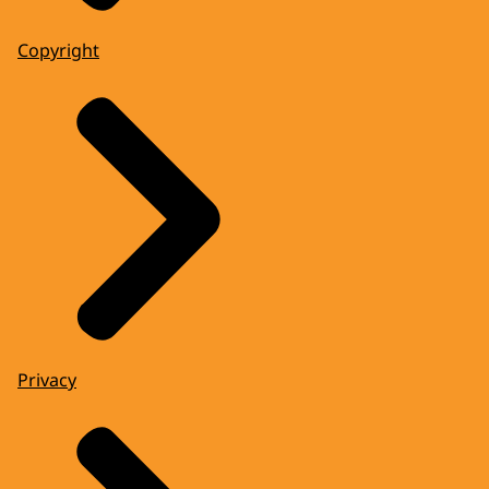
Copyright
Privacy