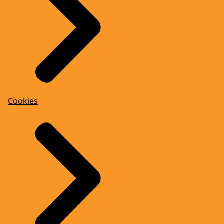
Cookies