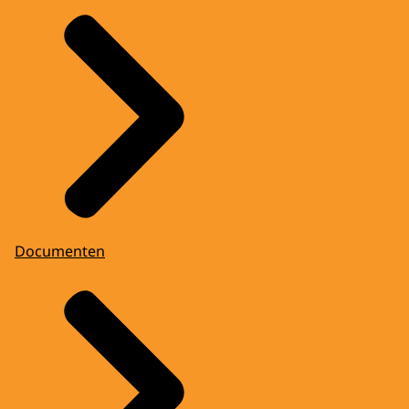
Documenten