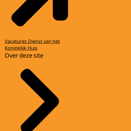
Vacatures Dienst van het
Koninklijk Huis
Over deze site