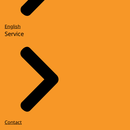
English
Service
Contact