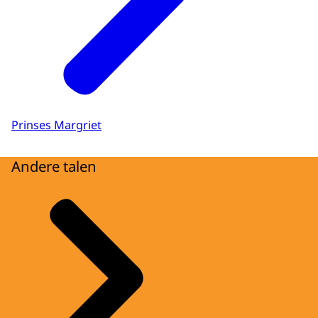
Prinses Margriet
Andere talen