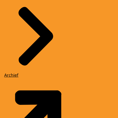
Archief