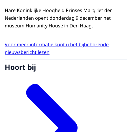
Hare Koninklijke Hoogheid Prinses Margriet der
Nederlanden opent donderdag 9 december het
museum Humanity House in Den Haag.
Voor meer informatie kunt u het bijbehorende
nieuwsbericht lezen
Hoort bij