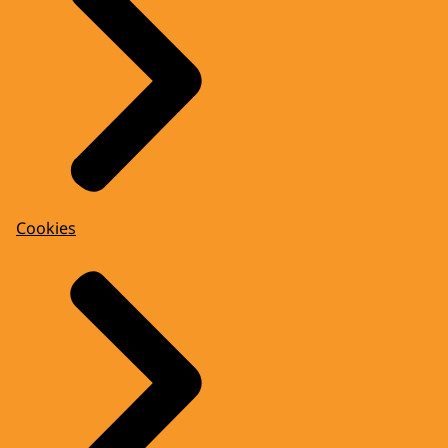
Cookies