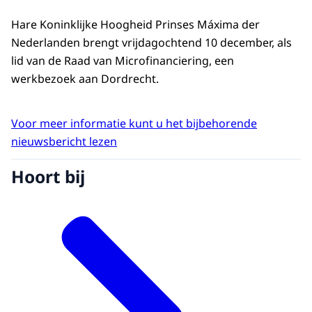
Hare Koninklijke Hoogheid Prinses Máxima der
Nederlanden brengt vrijdagochtend 10 december, als
lid van de Raad van Microfinanciering, een
werkbezoek aan Dordrecht.
Voor meer informatie kunt u het bijbehorende
nieuwsbericht lezen
Hoort bij