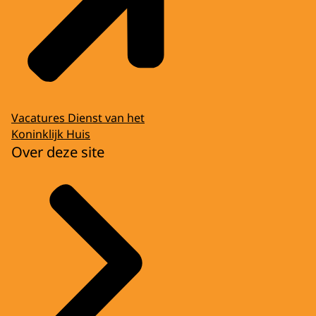
Vacatures Dienst van het
Koninklijk Huis
Over deze site