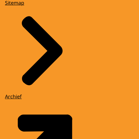
Sitemap
Archief