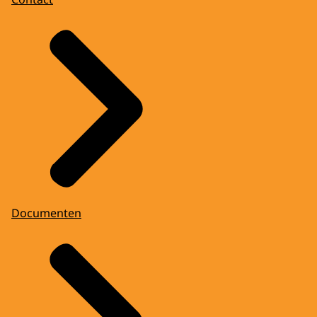
Documenten