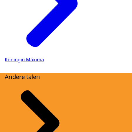
Koningin Máxima
Andere talen