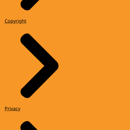
Copyright
Privacy