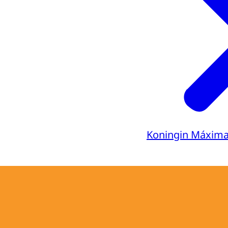
Koningin Máxim