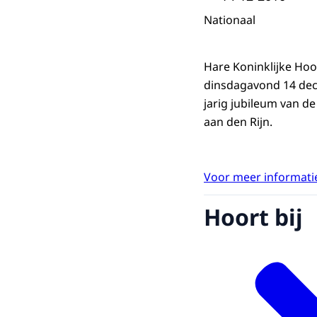
Nationaal
Hare Koninklijke Ho
dinsdagavond 14 dece
jarig jubileum van de
aan den Rijn.
Voor meer informatie
Hoort bij