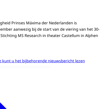
ogheid Prinses Máxima der Nederlanden is
mber aanwezig bij de start van de viering van het 30-
 Stichting MS Research in theater Castellum in Alphen
 kunt u het bijbehorende nieuwsbericht lezen