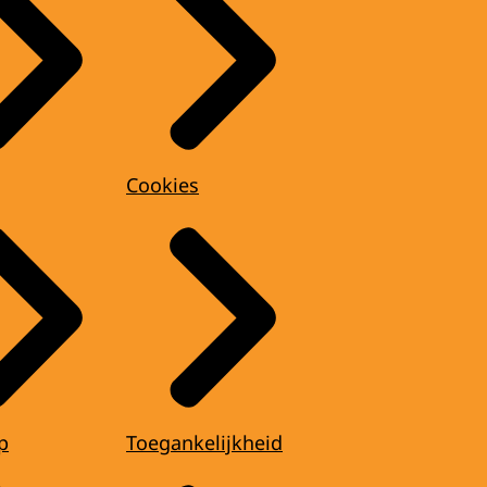
Cookies
p
Toegankelijkheid