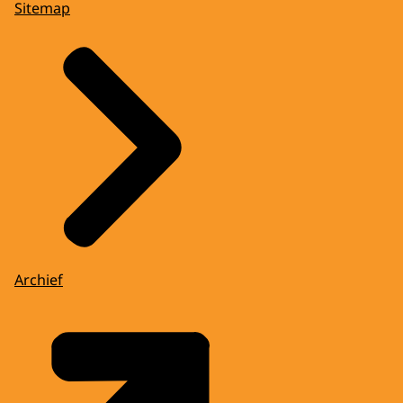
Sitemap
Archief