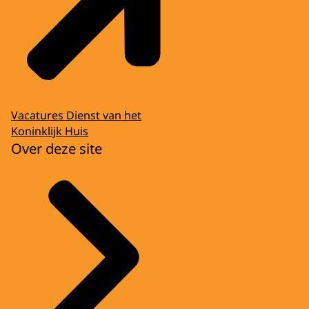
Vacatures Dienst van het
Koninklijk Huis
Over deze site