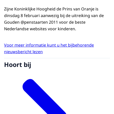
Zijne Koninklijke Hoogheid de Prins van Oranje is
dinsdag 8 februari aanwezig bij de uitreiking van de
Gouden @penstaarten 2011 voor de beste
Nederlandse websites voor kinderen.
Voor meer informatie kunt u het bijbehorende
nieuwsbericht lezen
Hoort bij