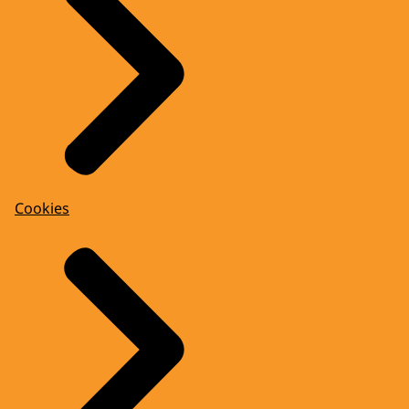
Cookies