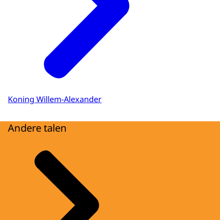
Koning Willem-Alexander
Andere talen