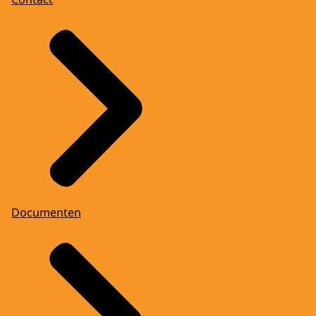
Documenten