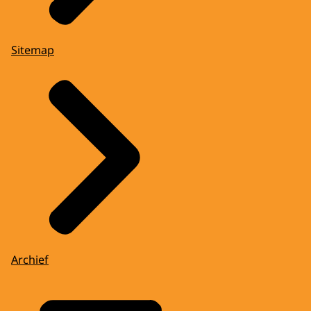
Sitemap
Archief