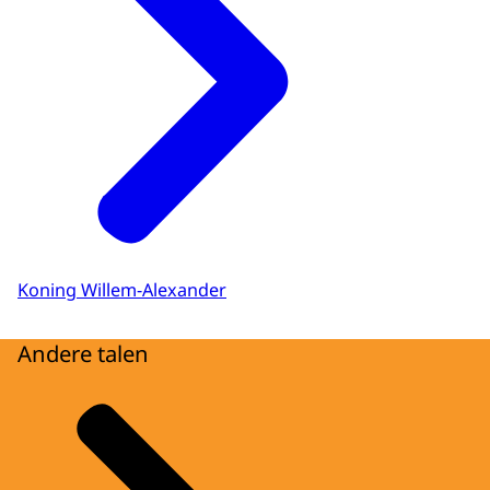
Koning Willem-Alexander
Andere talen