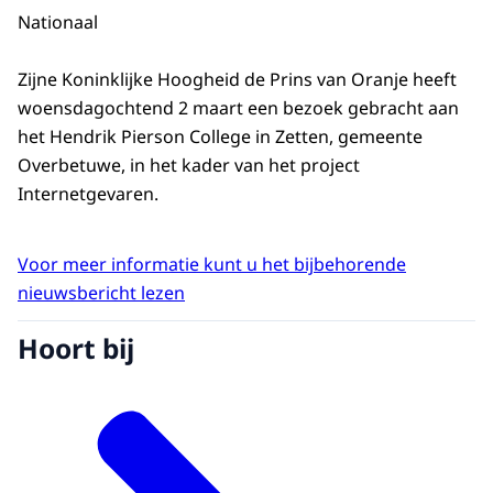
Nationaal
Zijne Koninklijke Hoogheid de Prins van Oranje heeft
woensdagochtend 2 maart een bezoek gebracht aan
het Hendrik Pierson College in Zetten, gemeente
Overbetuwe, in het kader van het project
Internetgevaren.
Voor meer informatie kunt u het bijbehorende
nieuwsbericht lezen
Hoort bij