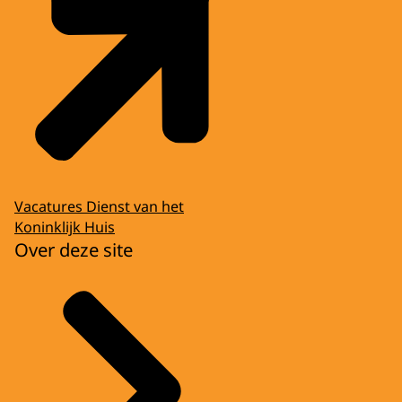
Vacatures Dienst van het
Koninklijk Huis
Over deze site