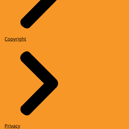
Copyright
Privacy