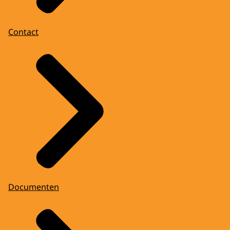
Contact
Documenten