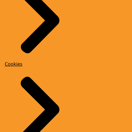
Cookies