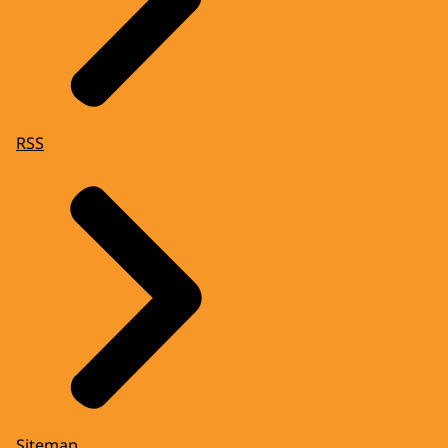
RSS
Sitemap