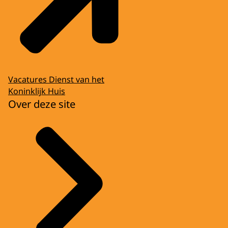
Vacatures Dienst van het
Koninklijk Huis
Over deze site