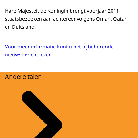
Hare Majesteit de Koningin brengt voorjaar 2011
staatsbezoeken aan achtereenvolgens Oman, Qatar
en Duitsland.
Voor meer informatie kunt u het bijbehorende
nieuwsbericht lezen
Andere talen