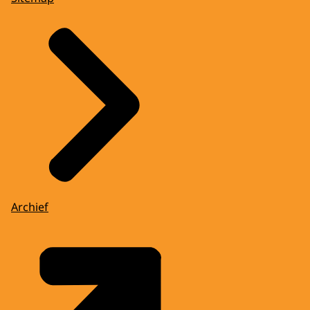
Archief