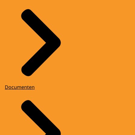
Documenten