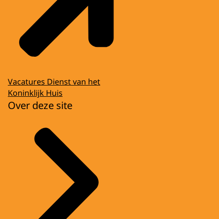
Vacatures Dienst van het
Koninklijk Huis
Over deze site