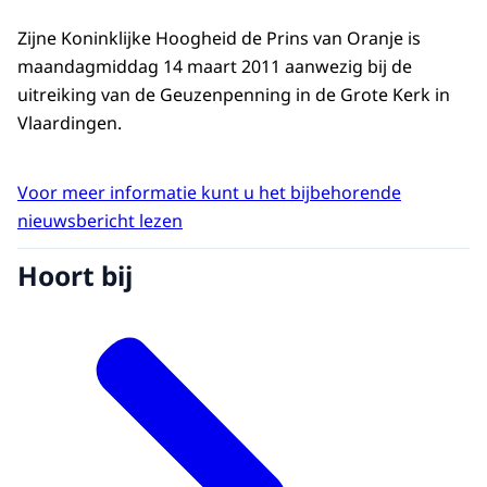
Zijne Koninklijke Hoogheid de Prins van Oranje is
maandagmiddag 14 maart 2011 aanwezig bij de
uitreiking van de Geuzenpenning in de Grote Kerk in
Vlaardingen.
Voor meer informatie kunt u het bijbehorende
nieuwsbericht lezen
Hoort bij