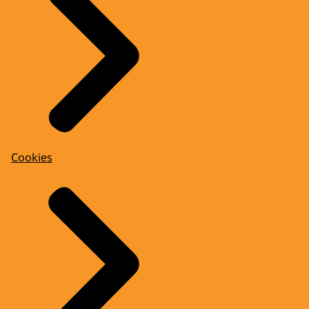
Cookies