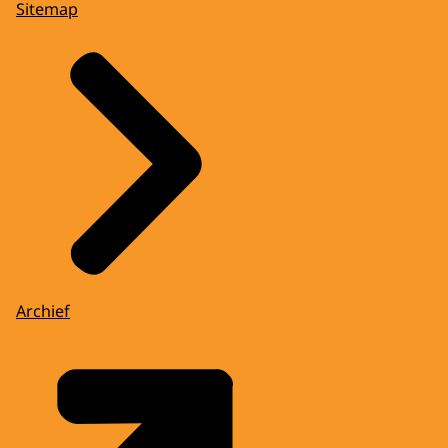
Sitemap
Archief