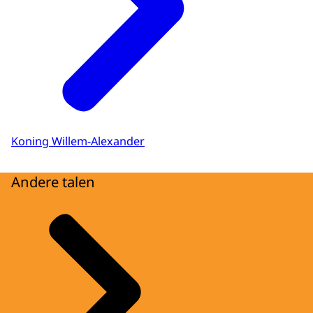
Koning Willem-Alexander
Andere talen