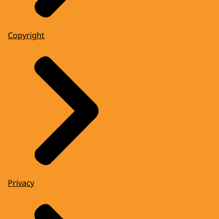
Copyright
Privacy