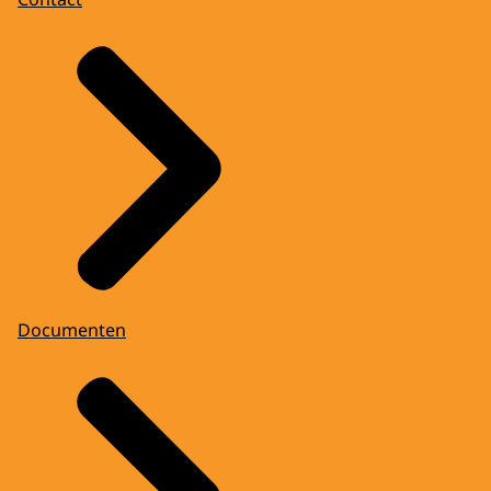
Documenten