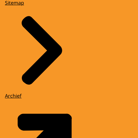
Sitemap
Archief