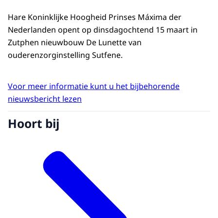
Hare Koninklijke Hoogheid Prinses Máxima der
Nederlanden opent op dinsdagochtend 15 maart in
Zutphen nieuwbouw De Lunette van
ouderenzorginstelling Sutfene.
Voor meer informatie kunt u het bijbehorende
nieuwsbericht lezen
Hoort bij