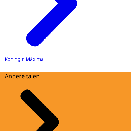
Koningin Máxima
Andere talen