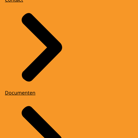
Documenten