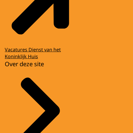
Vacatures Dienst van het
Koninklijk Huis
Over deze site