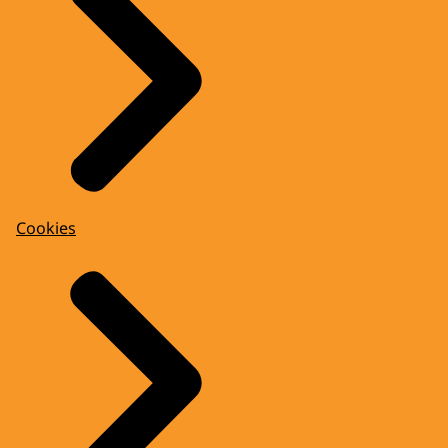
Cookies