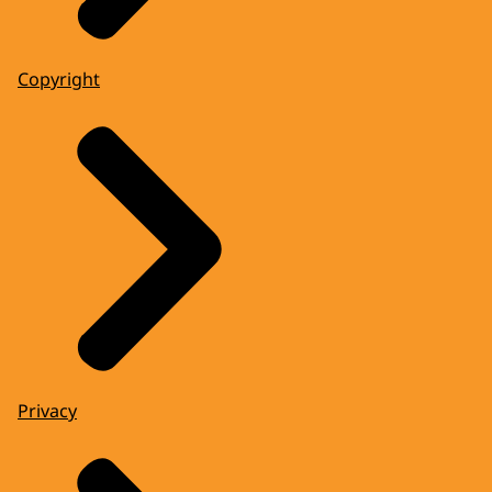
Copyright
Privacy