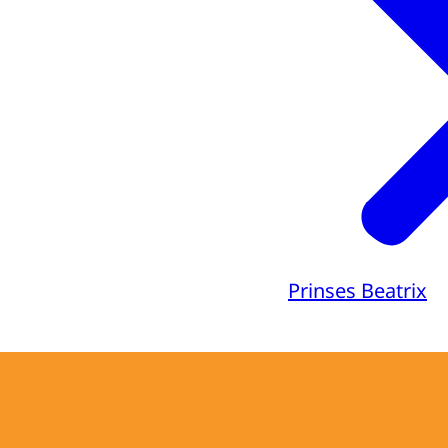
Prinses Beatrix