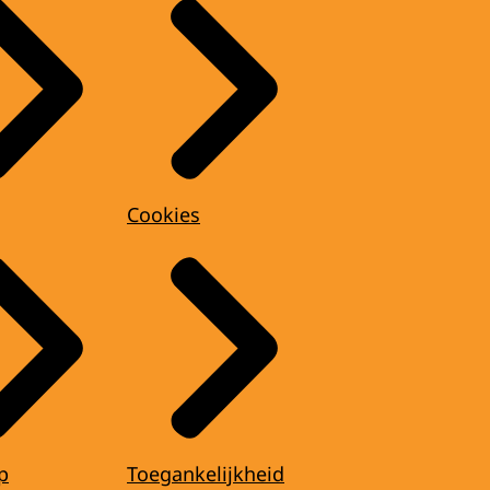
Cookies
p
Toegankelijkheid