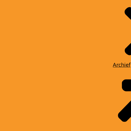
Archief