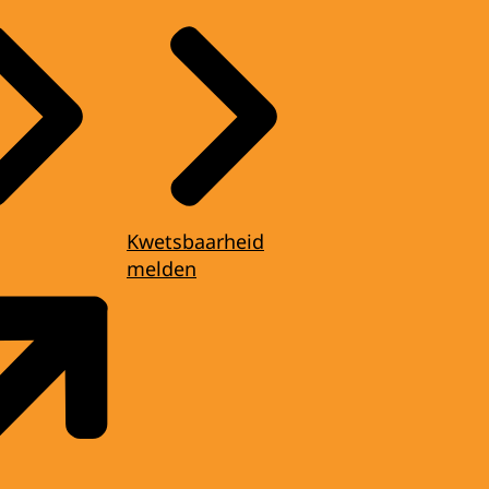
Kwetsbaarheid
melden