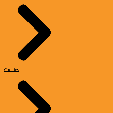
Cookies