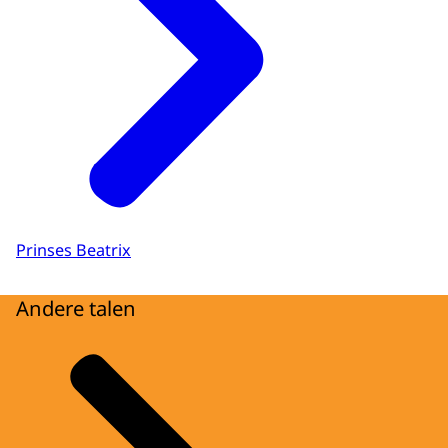
Prinses Beatrix
Andere talen