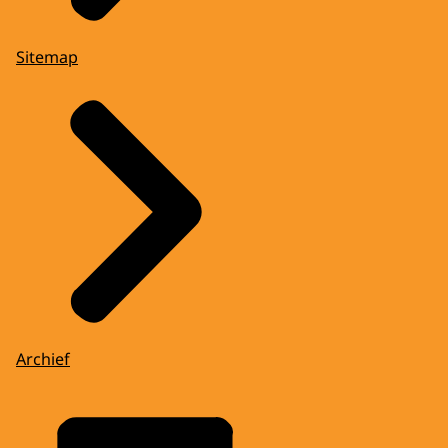
Sitemap
Archief