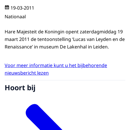
19-03-2011
Nationaal
Hare Majesteit de Koningin opent zaterdagmiddag 19
maart 2011 de tentoonstelling ‘Lucas van Leyden en de
Renaissance’ in museum De Lakenhal in Leiden.
Voor meer informatie kunt u het bijbehorende
nieuwsbericht lezen
Hoort bij