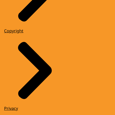
Copyright
Privacy