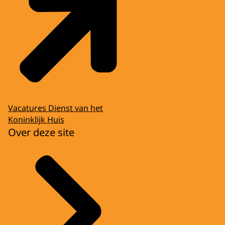
Vacatures Dienst van het
Koninklijk Huis
Over deze site