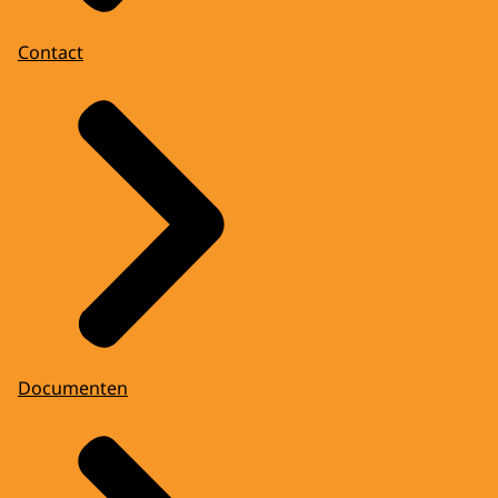
Contact
Documenten