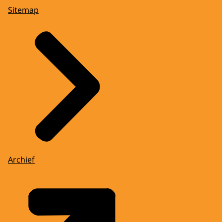
Sitemap
Archief