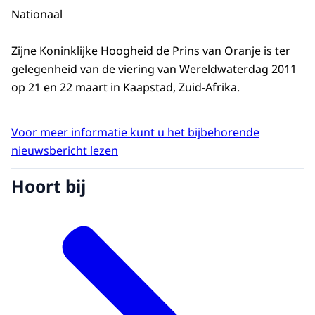
Nationaal
Zijne Koninklijke Hoogheid de Prins van Oranje is ter
gelegenheid van de viering van Wereldwaterdag 2011
op 21 en 22 maart in Kaapstad, Zuid-Afrika.
Voor meer informatie kunt u het bijbehorende
nieuwsbericht lezen
Hoort bij