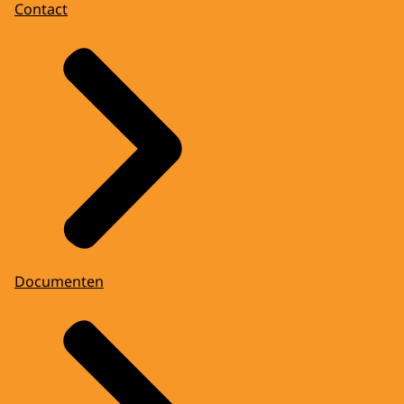
Contact
Documenten