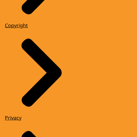
Copyright
Privacy