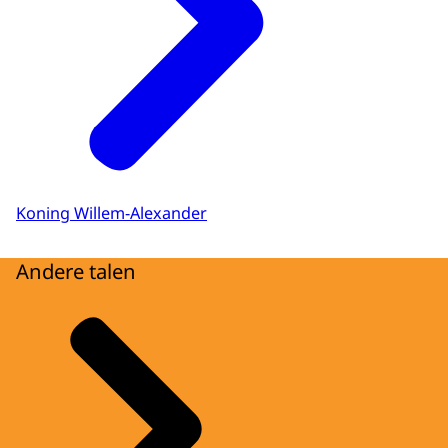
Koning Willem-Alexander
Andere talen