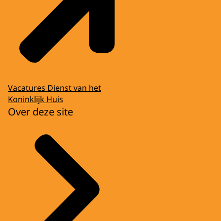
Vacatures Dienst van het
Koninklijk Huis
Over deze site