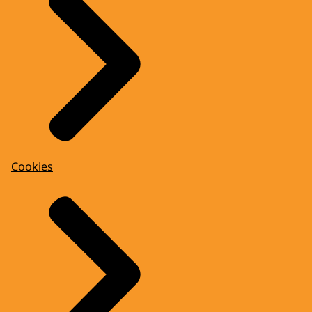
Cookies