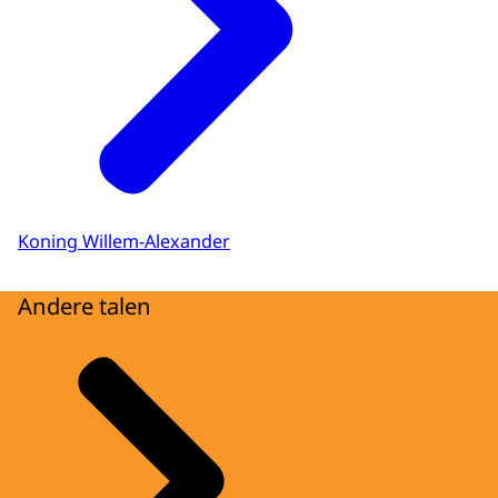
Koning Willem-Alexander
Andere talen