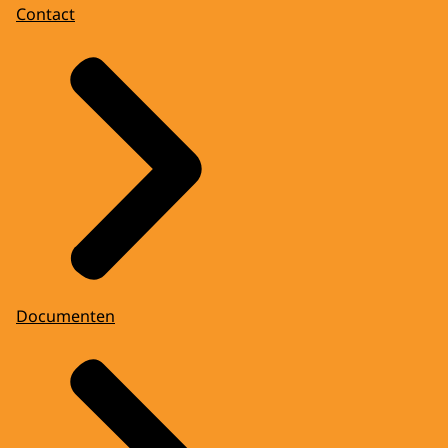
Contact
Documenten