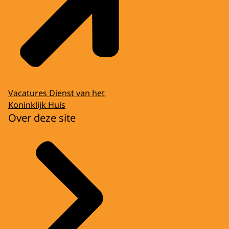
Vacatures Dienst van het
Koninklijk Huis
Over deze site