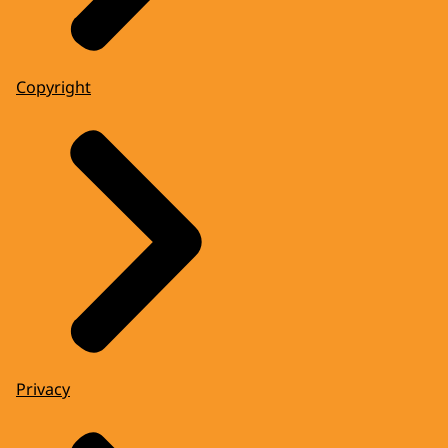
Copyright
Privacy