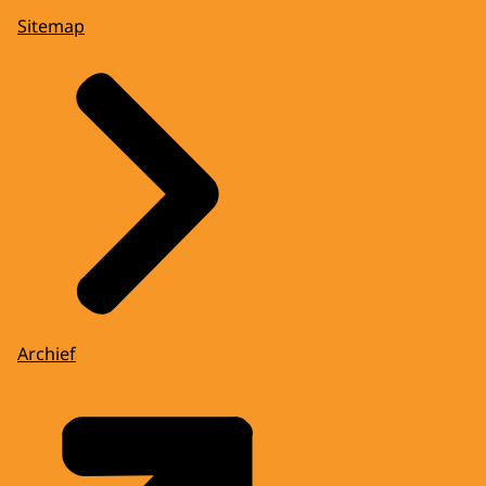
Sitemap
Archief