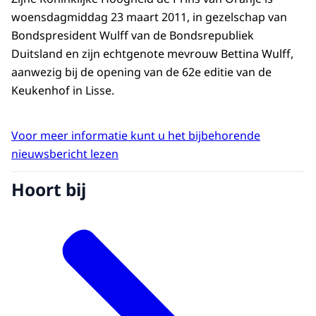
woensdagmiddag 23 maart 2011, in gezelschap van
Bondspresident Wulff van de Bondsrepubliek
Duitsland en zijn echtgenote mevrouw Bettina Wulff,
aanwezig bij de opening van de 62e editie van de
Keukenhof in Lisse.
Voor meer informatie kunt u het bijbehorende
nieuwsbericht lezen
Hoort bij