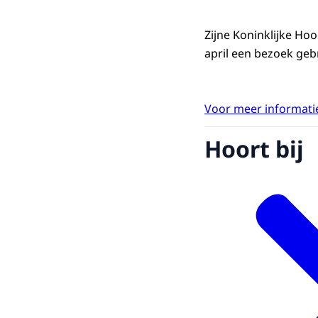
Zijne Koninklijke Ho
april een bezoek geb
Voor meer informatie
Hoort bij