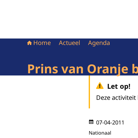
Home
Actueel
Agenda
Prins van Oranje 
Let op!
Deze activiteit
07-04-2011
Nationaal