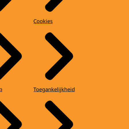
Cookies
p
Toegankelijkheid