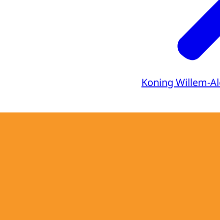
Koning Willem-A