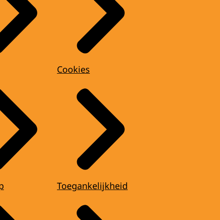
Cookies
p
Toegankelijkheid