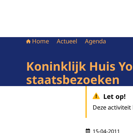
Home
Actueel
Agenda
Koninklijk Huis Y
staatsbezoeken
Let op!
Deze activiteit
15-04-2011