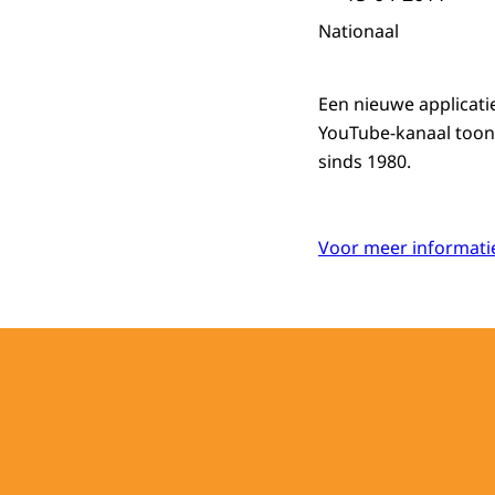
Nationaal
Een nieuwe applicatie
YouTube-kanaal toont
sinds 1980.
Voor meer informatie