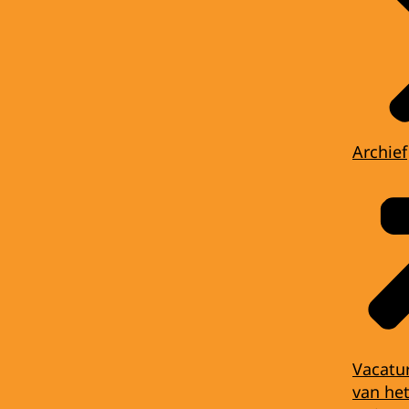
Archief
Vacatu
van het