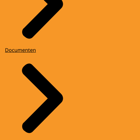
Documenten