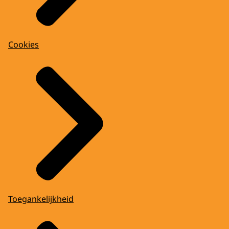
Cookies
Toegankelijkheid