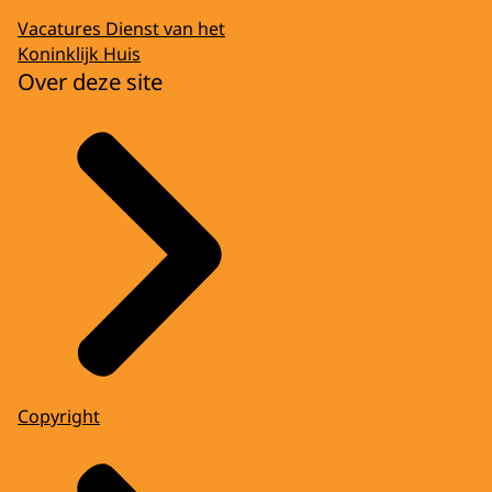
Vacatures Dienst van het
Koninklijk Huis
Over deze site
Copyright