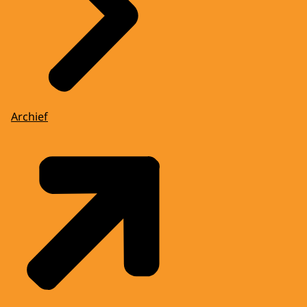
Archief