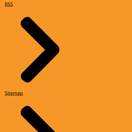
RSS
Sitemap