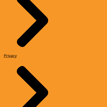
Privacy