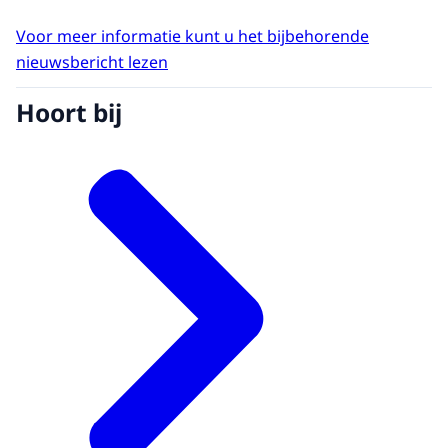
Voor meer informatie kunt u het bijbehorende
nieuwsbericht lezen
Hoort bij