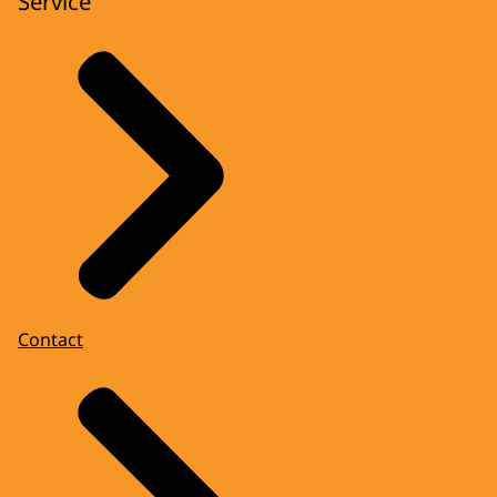
Service
Contact