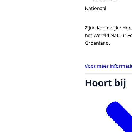
Nationaal
Zijne Koninklijke Ho
het Wereld Natuur Fo
Groenland.
Voor meer informatie
Hoort bij