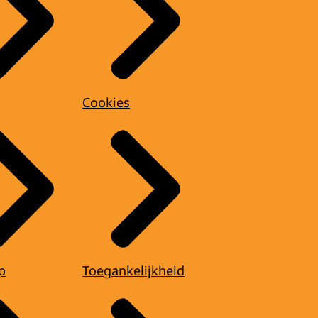
Cookies
p
Toegankelijkheid