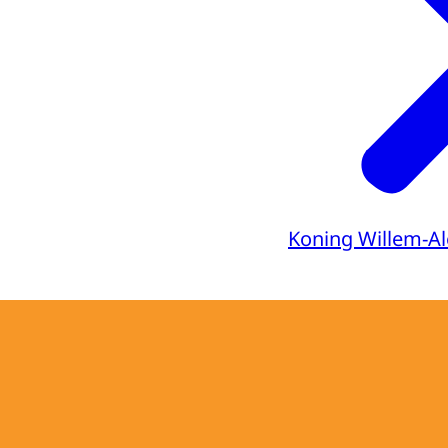
Koning Willem-A