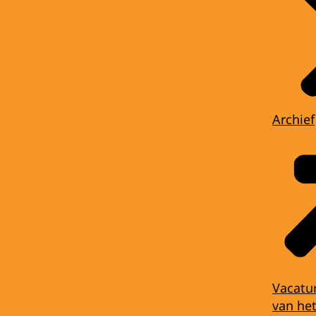
Archief
Vacatu
van het