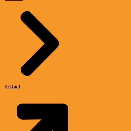
Archief