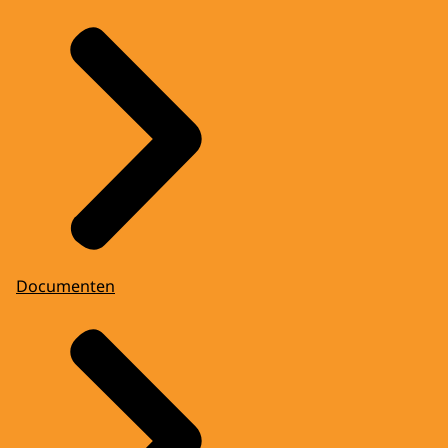
Documenten