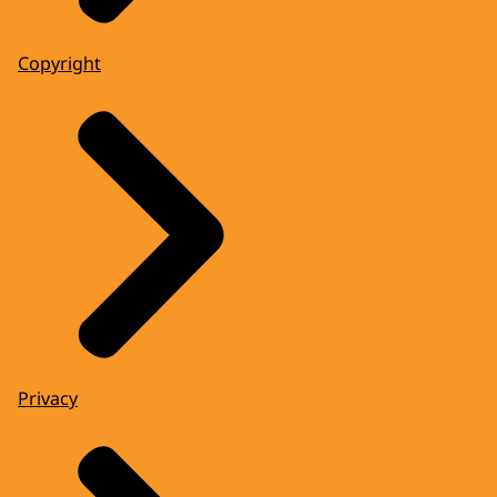
Copyright
Privacy