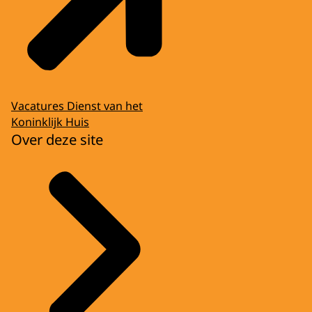
Vacatures Dienst van het
Koninklijk Huis
Over deze site