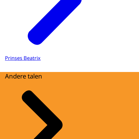
Prinses Beatrix
Andere talen