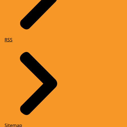
RSS
Sitemap