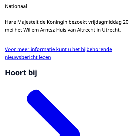
Nationaal
Hare Majesteit de Koningin bezoekt vrijdagmiddag 20
mei het Willem Arntsz Huis van Altrecht in Utrecht.
Voor meer informatie kunt u het bijbehorende
nieuwsbericht lezen
Hoort bij