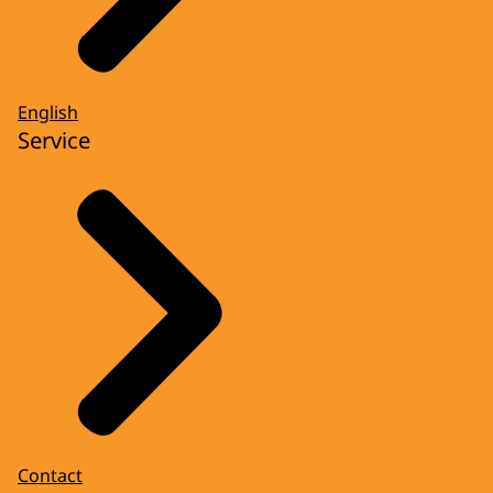
English
Service
Contact