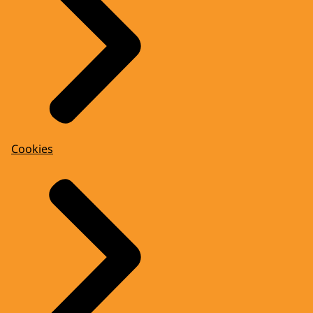
Cookies