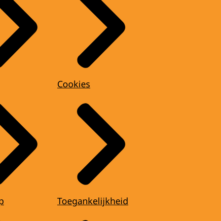
Cookies
p
Toegankelijkheid