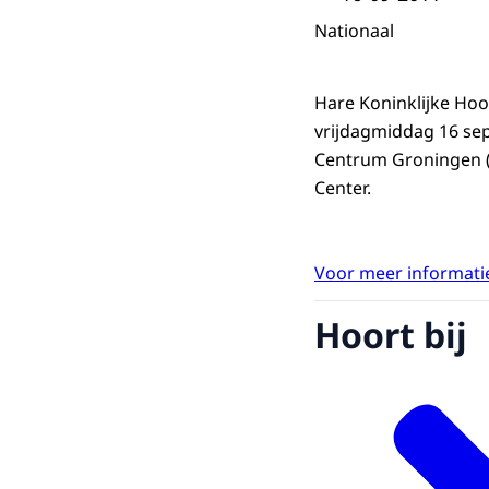
Nationaal
Hare Koninklijke Ho
vrijdagmiddag 16 sep
Centrum Groningen (
Center.
Voor meer informatie
Hoort bij