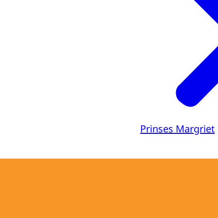
Prinses Margriet