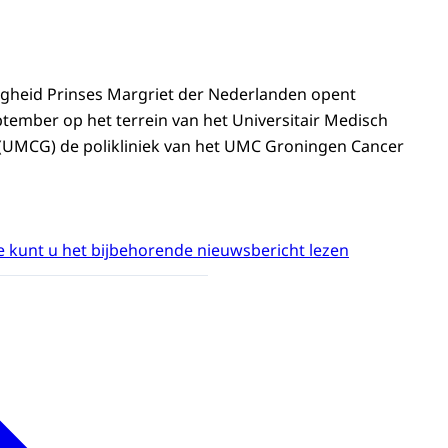
ogheid Prinses Margriet der Nederlanden opent
tember op het terrein van het Universitair Medisch
UMCG) de polikliniek van het UMC Groningen Cancer
 kunt u het bijbehorende nieuwsbericht lezen