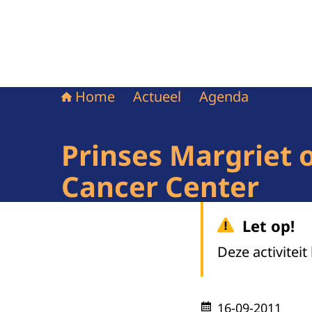
Home
Actueel
Agenda
Prinses Margriet
Cancer Center
Let op!
Deze activiteit
16-09-2011