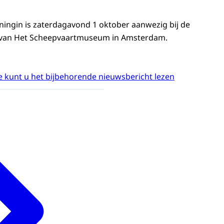
ningin is zaterdagavond 1 oktober aanwezig bij de
g van Het Scheepvaartmuseum in Amsterdam.
 kunt u het bijbehorende nieuwsbericht lezen