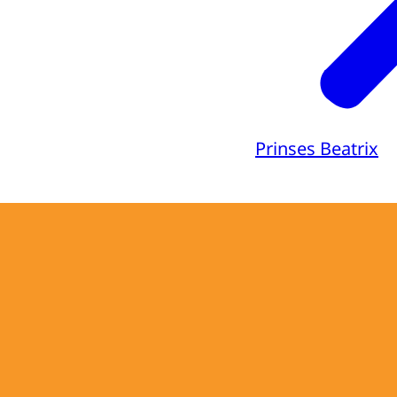
Prinses Beatrix