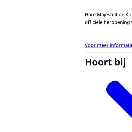
Hare Majesteit de Ko
officiële heropenin
Voor meer informatie
Hoort bij