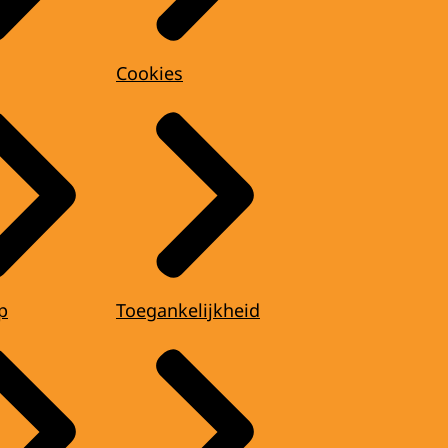
Cookies
p
Toegankelijkheid