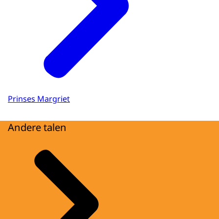
Prinses Margriet
Andere talen