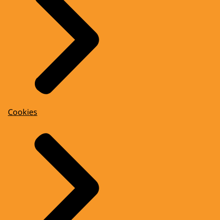
Cookies