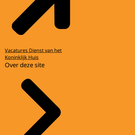
Vacatures Dienst van het
Koninklijk Huis
Over deze site