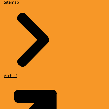
Sitemap
Archief