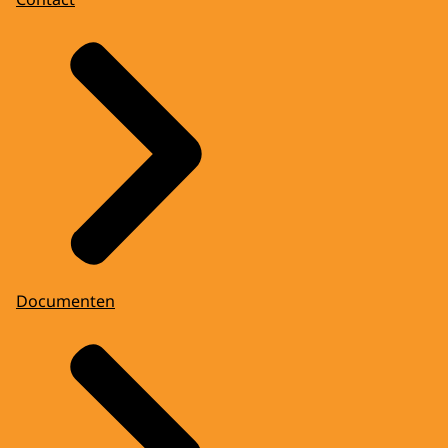
Documenten