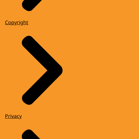
Copyright
Privacy