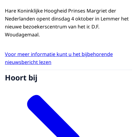
Hare Koninklijke Hoogheid Prinses Margriet der
Nederlanden opent dinsdag 4 oktober in Lemmer het
nieuwe bezoekerscentrum van het ir. D.F.
Woudagemaal.
Voor meer informatie kunt u het bijbehorende
nieuwsbericht lezen
Hoort bij