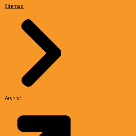
Sitemap
Archief