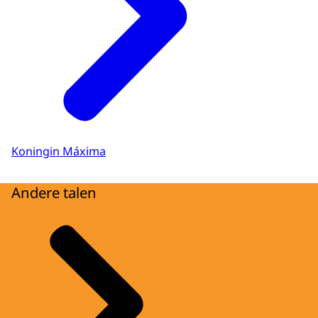
Koningin Máxima
Andere talen