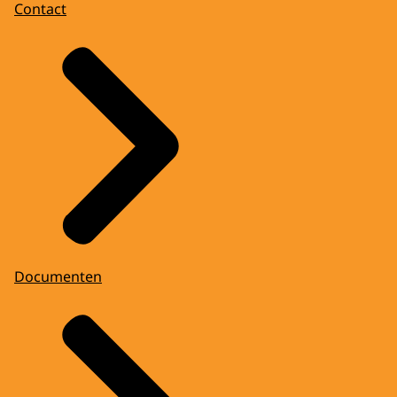
Contact
Documenten