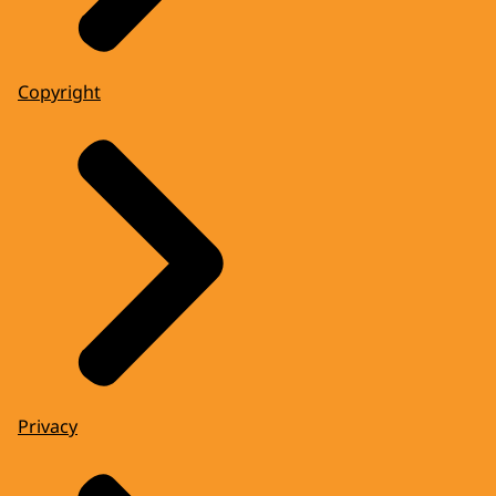
Copyright
Privacy