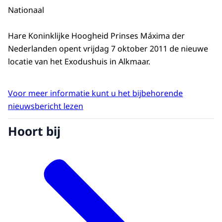
Nationaal
Hare Koninklijke Hoogheid Prinses Máxima der
Nederlanden opent vrijdag 7 oktober 2011 de nieuwe
locatie van het Exodushuis in Alkmaar.
Voor meer informatie kunt u het bijbehorende
nieuwsbericht lezen
Hoort bij