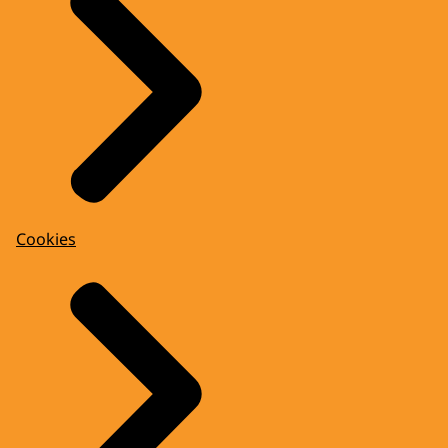
Cookies