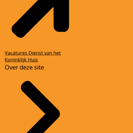
Vacatures Dienst van het
Koninklijk Huis
Over deze site