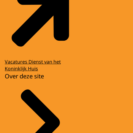
Vacatures Dienst van het
Koninklijk Huis
Over deze site