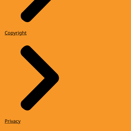
Copyright
Privacy