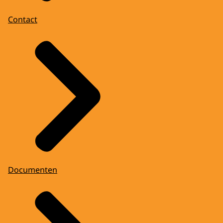
Contact
Documenten