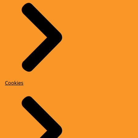
Cookies