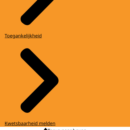
Toegankelijkheid
Kwetsbaarheid melden