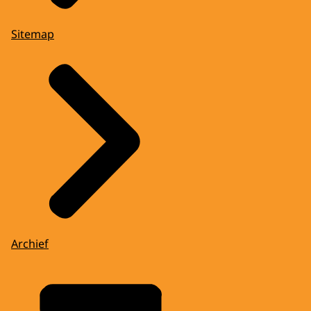
Sitemap
Archief