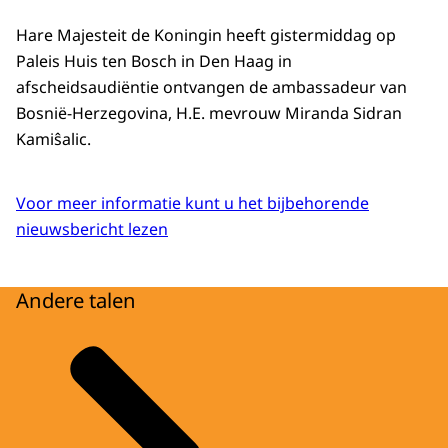
Hare Majesteit de Koningin heeft gistermiddag op
Paleis Huis ten Bosch in Den Haag in
afscheidsaudiëntie ontvangen de ambassadeur van
Bosnië-Herzegovina, H.E. mevrouw Miranda Sidran
Kamiŝalic.
Voor meer informatie kunt u het bijbehorende
nieuwsbericht lezen
Andere talen