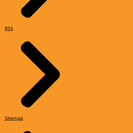
RSS
Sitemap