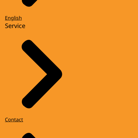
English
Service
Contact