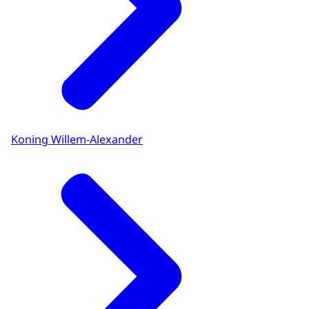
Koning Willem-Alexander