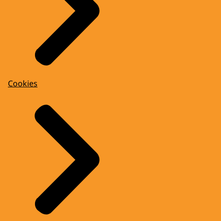
Cookies