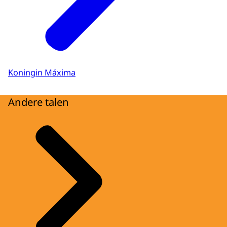
Koningin Máxima
Andere talen