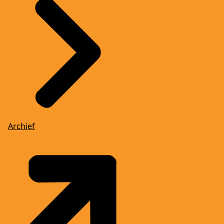
Archief