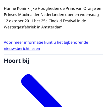
Hunne Koninklijke Hoogheden de Prins van Oranje en
Prinses Máxima der Nederlanden openen woensdag
12 oktober 2011 het 25e Cinekid Festival in de
Westergasfabriek in Amsterdam.
Voor meer informatie kunt u het bijbehorende
nieuwsbericht lezen
Hoort bij