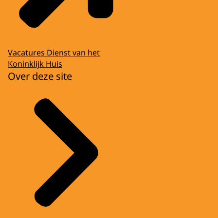
Vacatures Dienst van het
Koninklijk Huis
Over deze site