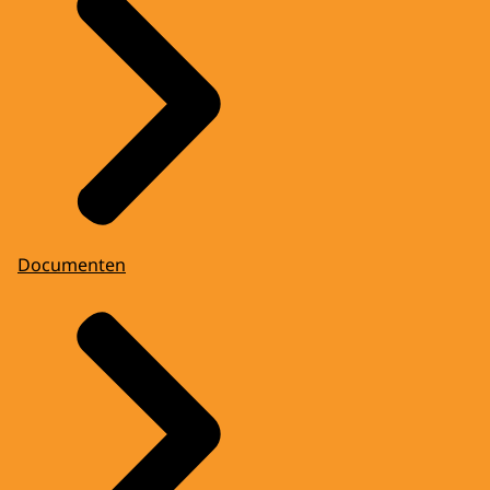
Documenten