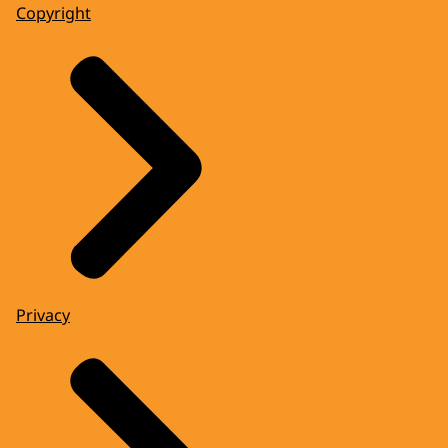
Copyright
Privacy